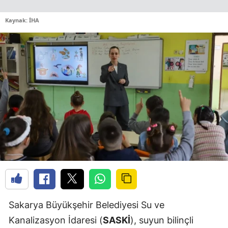
Kaynak: İHA
Sakarya Büyükşehir Belediyesi Su ve
Kanalizasyon İdaresi (
SASKİ
), suyun bilinçli