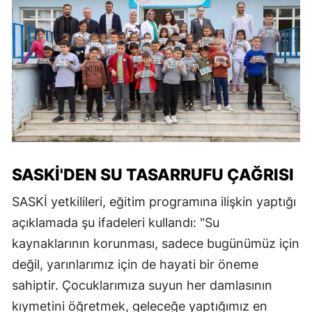
SASKİ'DEN SU TASARRUFU ÇAĞRISI
SASKİ yetkilileri, eğitim programına ilişkin yaptığı
açıklamada şu ifadeleri kullandı: "Su
kaynaklarının korunması, sadece bugünümüz için
değil, yarınlarımız için de hayati bir öneme
sahiptir. Çocuklarımıza suyun her damlasının
kıymetini öğretmek, geleceğe yaptığımız en