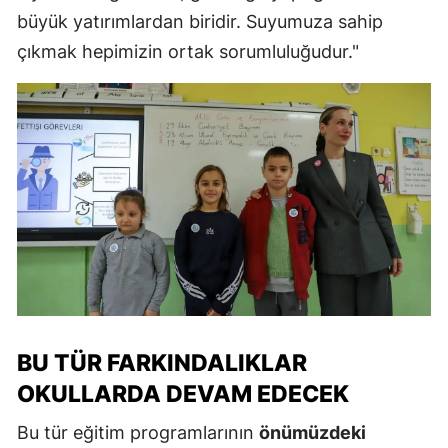
büyük yatırımlardan biridir. Suyumuza sahip
çıkmak hepimizin ortak sorumluluğudur."
BU TÜR FARKINDALIKLAR
OKULLARDA DEVAM EDECEK
Bu tür eğitim programlarının
önümüzdeki