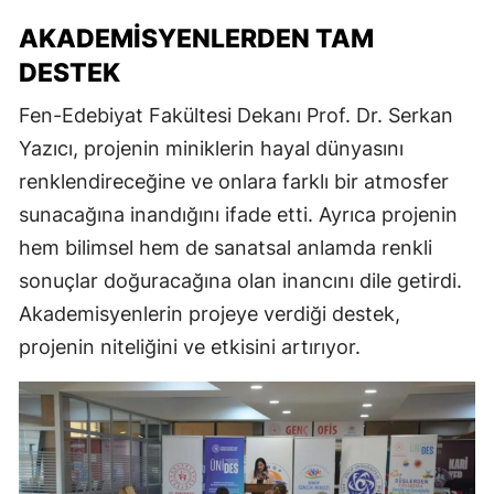
AKADEMISYENLERDEN TAM
DESTEK
Fen-Edebiyat Fakültesi Dekanı Prof. Dr. Serkan
Yazıcı, projenin miniklerin hayal dünyasını
renklendireceğine ve onlara farklı bir atmosfer
sunacağına inandığını ifade etti. Ayrıca projenin
hem bilimsel hem de sanatsal anlamda renkli
sonuçlar doğuracağına olan inancını dile getirdi.
Akademisyenlerin projeye verdiği destek,
projenin niteliğini ve etkisini artırıyor.