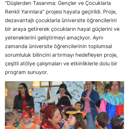
"Düşlerden Tasarıma: Gençler ve Çocuklarla
Renkli Yarınlara" projesi hayata geçirildi. Proje,
dezavantajlı çocuklarla üniversite öğrencilerini
bir araya getirerek çocukların hayal güçlerini ve
yeteneklerini geliştirmeyi amaçlıyor. Aynı
zamanda üniversite öğrencilerinin toplumsal
sorumluluk bilincini artırmayı hedefleyen proje,
çeşitli atölye çalışmaları ve etkinliklerle dolu bir
program sunuyor.