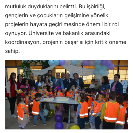
mutluluk duyduklarını belirtti. Bu işbirliği,
gençlerin ve çocukların gelişimine yönelik
projelerin hayata geçirilmesinde önemli bir rol
oynuyor. Üniversite ve bakanlık arasındaki
koordinasyon, projenin başarısı için kritik öneme
sahip.