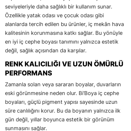
seviyeleriyle daha sağlıklı bir kullanım sunar.
Özellikle yatak odası ve çocuk odası gibi
alanlarda tercih edilen bu ürünler, iç mekân hava
kalitesinin korunmasına katkı sağlar. Bu yönüyle
en iyi iç cephe boyası tanımını yalnızca estetik
değil, sağlık açısından da karşılar.
RENK KALICILIĞI VE UZUN ÖMÜRLÜ
PERFORMANS
Zamanla solan veya sararan boyalar, duvarların
eski görünmesine neden olur. Bi’Boya iç cephe
boyaları, güçlü pigment yapısı sayesinde uzun
süre canlılığını korur. Bu da boyanın yalnızca ilk
gün değil, yıllar boyunca estetik bir görünüm
sunmasını sağlar.