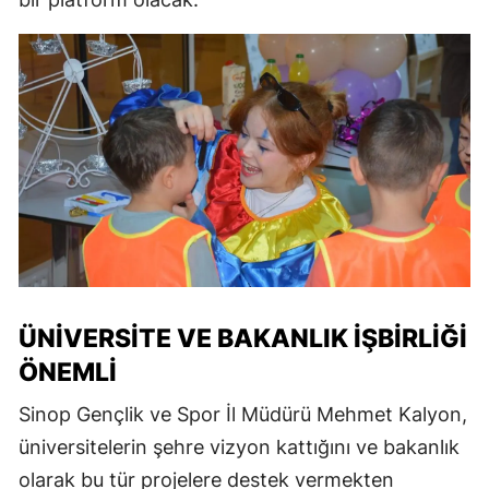
ÜNIVERSITE VE BAKANLIK İŞBIRLIĞI
ÖNEMLI
Sinop Gençlik ve Spor İl Müdürü Mehmet Kalyon,
üniversitelerin şehre vizyon kattığını ve bakanlık
olarak bu tür projelere destek vermekten