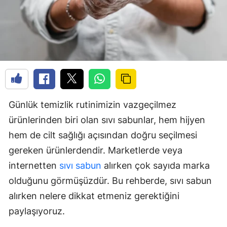
Günlük temizlik rutinimizin vazgeçilmez
ürünlerinden biri olan sıvı sabunlar, hem hijyen
hem de cilt sağlığı açısından doğru seçilmesi
gereken ürünlerdendir. Marketlerde veya
internetten
sıvı sabun
alırken çok sayıda marka
olduğunu görmüşüzdür. Bu rehberde, sıvı sabun
alırken nelere dikkat etmeniz gerektiğini
paylaşıyoruz.