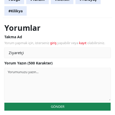
#Kilikya
Yorumlar
Takma Ad
Yorum yapmak için, isterseniz
giriş
yapabilir veya
kayıt
olabilirsiniz.
Yorum Yazın (500 Karakter)
GÖNDER