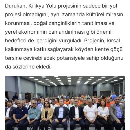
Durukan, Kilikya Yolu projesinin sadece bir yol
projesi olmadığını, aynı zamanda kültürel mirasın
korunması, doğal zenginliklerin tanıtılması ve
yerel ekonominin canlandırılması gibi önemli
hedefleri de içerdiğini vurguladı. Projenin, kırsal
kalkınmaya katkı sağlayarak köyden kente göçü
tersine çevirebilecek potansiyele sahip olduğunu
da sözlerine ekledi.