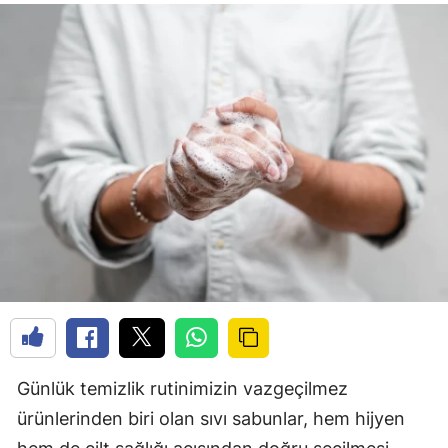
Günlük temizlik rutinimizin vazgeçilmez
ürünlerinden biri olan sıvı sabunlar, hem hijyen