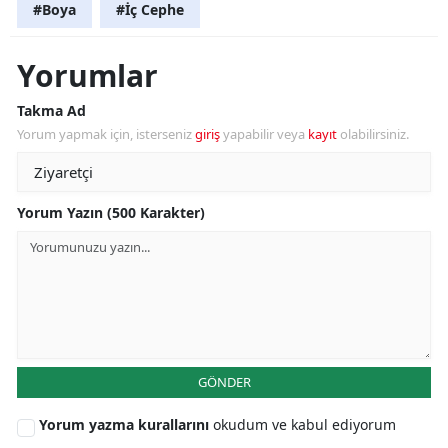
#Boya
#İç Cephe
Yorumlar
Takma Ad
Yorum yapmak için, isterseniz
giriş
yapabilir veya
kayıt
olabilirsiniz.
Yorum Yazın (500 Karakter)
GÖNDER
Yorum yazma kurallarını
okudum ve kabul ediyorum