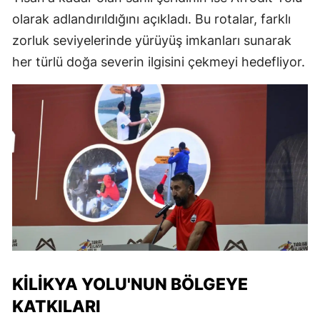
olarak adlandırıldığını açıkladı. Bu rotalar, farklı
zorluk seviyelerinde yürüyüş imkanları sunarak
her türlü doğa severin ilgisini çekmeyi hedefliyor.
KILIKYA YOLU'NUN BÖLGEYE
KATKILARI