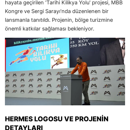
hayata geçirilen 'Tarihi Kilikya Yolu' projesi, MBB
Kongre ve Sergi Sarayı'nda düzenlenen bir
lansmanla tanıtıldı. Projenin, bölge turizmine
önemli katkılar sağlaması bekleniyor.
HERMES LOGOSU VE PROJENIN
DETAYLARI