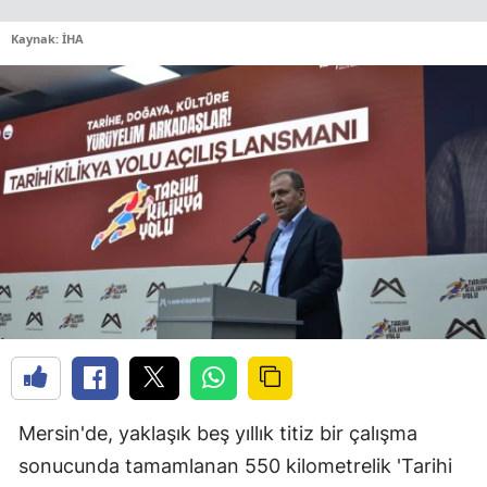
Kaynak: İHA
Mersin'de, yaklaşık beş yıllık titiz bir çalışma
sonucunda tamamlanan 550 kilometrelik 'Tarihi