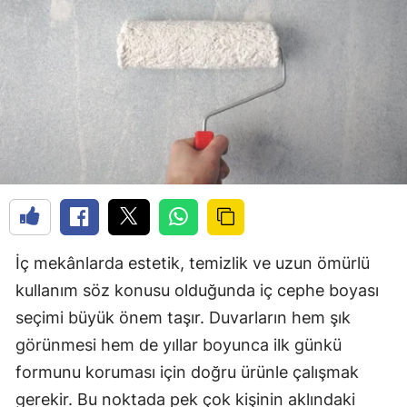
İç mekânlarda estetik, temizlik ve uzun ömürlü
kullanım söz konusu olduğunda iç cephe boyası
seçimi büyük önem taşır. Duvarların hem şık
görünmesi hem de yıllar boyunca ilk günkü
formunu koruması için doğru ürünle çalışmak
gerekir. Bu noktada pek çok kişinin aklındaki