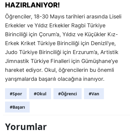
HAZIRLANIYOR!
Öğrenciler, 18-30 Mayıs tarihleri arasında Liseli
Erkekler ve Yıldız Erkekler Ragbi Türkiye
Birinciliği için Çorum’a, Yıldız ve Küçükler Kız-
Erkek Kriket Türkiye Birinciliği için Denizli’ye,
Judo Türkiye Birinciliği için Erzurum’a, Artistik
Jimnastik Türkiye Finalleri için Gümüşhane’ye
hareket ediyor. Okul, öğrencilerin bu önemli
yarışmalarda başarılı olacağına inanıyor.
#Spor
#Okul
#Öğrenci
#Van
#Başarı
Yorumlar