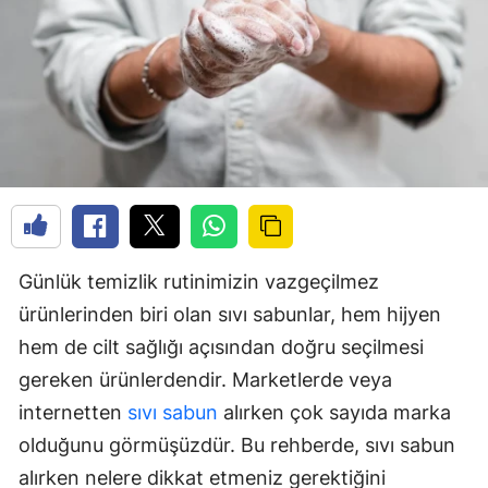
Günlük temizlik rutinimizin vazgeçilmez
ürünlerinden biri olan sıvı sabunlar, hem hijyen
hem de cilt sağlığı açısından doğru seçilmesi
gereken ürünlerdendir. Marketlerde veya
internetten
sıvı sabun
alırken çok sayıda marka
olduğunu görmüşüzdür. Bu rehberde, sıvı sabun
alırken nelere dikkat etmeniz gerektiğini