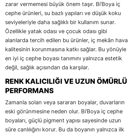
zarar vermemesi büyük önem taşır. Bi’Boya iç
cephe ürünleri, su bazlı yapıları ve düşük koku
seviyeleriyle daha sağlıklı bir kullanım sunar.
Özellikle yatak odası ve çocuk odası gibi
alanlarda tercih edilen bu ürünler, iç mekân hava
kalitesinin korunmasına katkı sağlar. Bu yönüyle
en iyi iç cephe boyası tanımını yalnızca estetik
değil, sağlık açısından da karşılar.
RENK KALICILIĞI VE UZUN ÖMÜRLÜ
PERFORMANS
Zamanla solan veya sararan boyalar, duvarların
eski görünmesine neden olur. Bi’Boya iç cephe
boyaları, güçlü pigment yapısı sayesinde uzun
süre canlılığını korur. Bu da boyanın yalnızca ilk