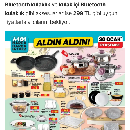
Bluetooth kulaklık
ve
kulak içi Bluetooth
kulaklık
gibi aksesuarlar ise
299 TL
gibi uygun
fiyatlarla alıcılarını bekliyor.