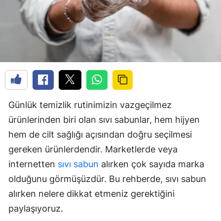
Günlük temizlik rutinimizin vazgeçilmez
ürünlerinden biri olan sıvı sabunlar, hem hijyen
hem de cilt sağlığı açısından doğru seçilmesi
gereken ürünlerdendir. Marketlerde veya
internetten
sıvı sabun
alırken çok sayıda marka
olduğunu görmüşüzdür. Bu rehberde, sıvı sabun
alırken nelere dikkat etmeniz gerektiğini
paylaşıyoruz.