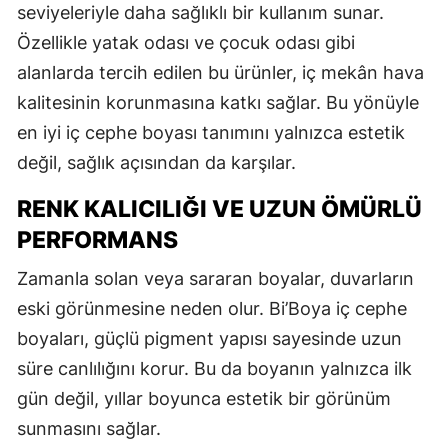
seviyeleriyle daha sağlıklı bir kullanım sunar.
Özellikle yatak odası ve çocuk odası gibi
alanlarda tercih edilen bu ürünler, iç mekân hava
kalitesinin korunmasına katkı sağlar. Bu yönüyle
en iyi iç cephe boyası tanımını yalnızca estetik
değil, sağlık açısından da karşılar.
RENK KALICILIĞI VE UZUN ÖMÜRLÜ
PERFORMANS
Zamanla solan veya sararan boyalar, duvarların
eski görünmesine neden olur. Bi’Boya iç cephe
boyaları, güçlü pigment yapısı sayesinde uzun
süre canlılığını korur. Bu da boyanın yalnızca ilk
gün değil, yıllar boyunca estetik bir görünüm
sunmasını sağlar.