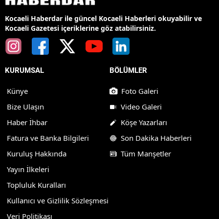
Kocaeli Haberdar ile güncel Kocaeli Haberleri okuyabilir ve
Kocaeli Gazetesi içeriklerine göz atabilirsiniz.
KURUMSAL
BÖLÜMLER
Künye
Foto Galeri
Bize Ulaşın
Video Galeri
Haber İhbar
Köşe Yazarları
Fatura ve Banka Bilgileri
Son Dakika Haberleri
Kuruluş Hakkında
Tüm Manşetler
Yayın İlkeleri
Topluluk Kuralları
Kullanıcı ve Gizlilik Sözleşmesi
Veri Politikası