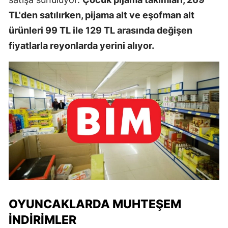
TL'den satılırken, pijama alt ve eşofman alt
ürünleri 99 TL ile 129 TL arasında değişen
fiyatlarla reyonlarda yerini alıyor.
OYUNCAKLARDA MUHTEŞEM
İNDIRIMLER