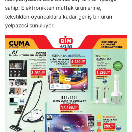
sahip. Elektronikten mutfak ürünlerine,
tekstilden oyuncaklara kadar geniş bir ürün
yelpazesi sunuluyor.