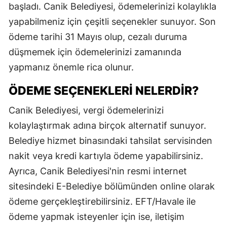
başladı. Canik Belediyesi, ödemelerinizi kolaylıkla
yapabilmeniz için çeşitli seçenekler sunuyor. Son
ödeme tarihi 31 Mayıs olup, cezalı duruma
düşmemek için ödemelerinizi zamanında
yapmanız önemle rica olunur.
ÖDEME SEÇENEKLERI NELERDIR?
Canik Belediyesi, vergi ödemelerinizi
kolaylaştırmak adına birçok alternatif sunuyor.
Belediye hizmet binasındaki tahsilat servisinden
nakit veya kredi kartıyla ödeme yapabilirsiniz.
Ayrıca, Canik Belediyesi'nin resmi internet
sitesindeki E-Belediye bölümünden online olarak
ödeme gerçekleştirebilirsiniz. EFT/Havale ile
ödeme yapmak isteyenler için ise, iletişim