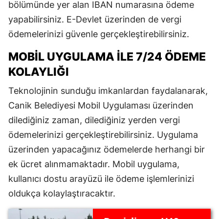
bölümünde yer alan IBAN numarasına ödeme
yapabilirsiniz. E-Devlet üzerinden de vergi
ödemelerinizi güvenle gerçekleştirebilirsiniz.
MOBIL UYGULAMA ILE 7/24 ÖDEME
KOLAYLIĞI
Teknolojinin sunduğu imkanlardan faydalanarak,
Canik Belediyesi Mobil Uygulaması üzerinden
dilediğiniz zaman, dilediğiniz yerden vergi
ödemelerinizi gerçekleştirebilirsiniz. Uygulama
üzerinden yapacağınız ödemelerde herhangi bir
ek ücret alınmamaktadır. Mobil uygulama,
kullanıcı dostu arayüzü ile ödeme işlemlerinizi
oldukça kolaylaştıracaktır.