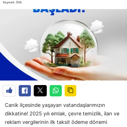
Kaynak: İHA
Canik ilçesinde yaşayan vatandaşlarımızın
dikkatine! 2025 yılı emlak, çevre temizlik, ilan ve
reklam vergilerinin ilk taksit ödeme dönemi