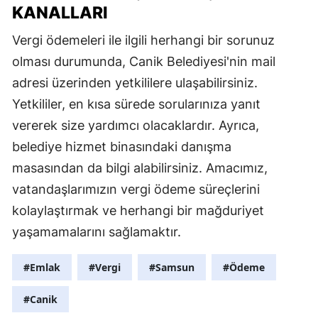
KANALLARI
Vergi ödemeleri ile ilgili herhangi bir sorunuz
olması durumunda, Canik Belediyesi'nin mail
adresi üzerinden yetkililere ulaşabilirsiniz.
Yetkililer, en kısa sürede sorularınıza yanıt
vererek size yardımcı olacaklardır. Ayrıca,
belediye hizmet binasındaki danışma
masasından da bilgi alabilirsiniz. Amacımız,
vatandaşlarımızın vergi ödeme süreçlerini
kolaylaştırmak ve herhangi bir mağduriyet
yaşamamalarını sağlamaktır.
#Emlak
#Vergi
#Samsun
#Ödeme
#Canik