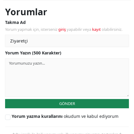
Yorumlar
Takma Ad
Yorum yapmak için, isterseniz
giriş
yapabilir veya
kayıt
olabilirsiniz.
Yorum Yazın (500 Karakter)
GÖNDER
Yorum yazma kurallarını
okudum ve kabul ediyorum