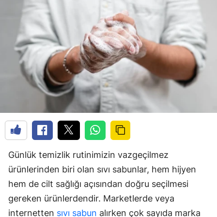
Günlük temizlik rutinimizin vazgeçilmez
ürünlerinden biri olan sıvı sabunlar, hem hijyen
hem de cilt sağlığı açısından doğru seçilmesi
gereken ürünlerdendir. Marketlerde veya
internetten
sıvı sabun
alırken çok sayıda marka