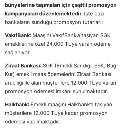
bünyelerine taşımaları için çeşitli promosyon
kampanyaları düzenlemektedir.
İşte bazı
bankaların sunduğu promosyon tutarları:
VakıfBank
: Maaşını VakıfBank’a taşıyan SGK
emeklilerine özel 24.000 TL'ye varan ödeme
sağlanıyor.
Ziraat Bankası
: SGK (Emekli Sandığı, SSK, Bağ-
Kur) emekli maaş ödemelerini Ziraat Bankası
aracılığı ile alan müşterilere 12.000 TL’ye varan
promosyon ödemesi imkanı sunulmaktadır.
Halkbank
: Emekli maaşını Halkbank’a taşıyan
müşterilere 12.000 TL'ye kadar promosyon
ödemesi yapılmaktadır.