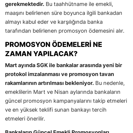
gerekmektedir.
Bu taahhütname ile emekli,
maaşını belirlenen süre boyunca ilgili bankadan
almayı kabul eder ve karşılığında banka
tarafından belirlenen promosyon ödemesini alır.
PROMOSYON ÖDEMELERI NE
ZAMAN YAPILACAK?
Mart ayında SGK ile bankalar arasında yeni bir
protokol imzalanması ve promosyon tavan
rakamlarının artırılması bekleniyor.
Bu nedenle,
emeklilerin Mart ve Nisan aylarında bankaların
güncel promosyon kampanyalarını takip etmeleri
ve en yüksek teklifi sunan bankayı tercih
etmeleri önerilir.
Bankaların Güncel Emekli Promosyonları