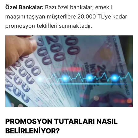
Özel Bankalar
: Bazı özel bankalar, emekli
maaşını taşıyan müşterilere 20.000 TL'ye kadar
promosyon teklifleri sunmaktadır.
PROMOSYON TUTARLARI NASIL
BELIRLENIYOR?