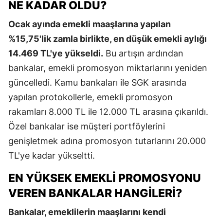
NE KADAR OLDU?
Ocak ayında emekli maaşlarına yapılan
%15,75'lik zamla birlikte, en düşük emekli aylığı
14.469 TL'ye yükseldi.
Bu artışın ardından
bankalar, emekli promosyon miktarlarını yeniden
güncelledi. Kamu bankaları ile SGK arasında
yapılan protokollerle, emekli promosyon
rakamları 8.000 TL ile 12.000 TL arasına çıkarıldı.
Özel bankalar ise müşteri portföylerini
genişletmek adına promosyon tutarlarını 20.000
TL'ye kadar yükseltti.
EN YÜKSEK EMEKLI PROMOSYONU
VEREN BANKALAR HANGILERI?
Bankalar, emeklilerin maaşlarını kendi