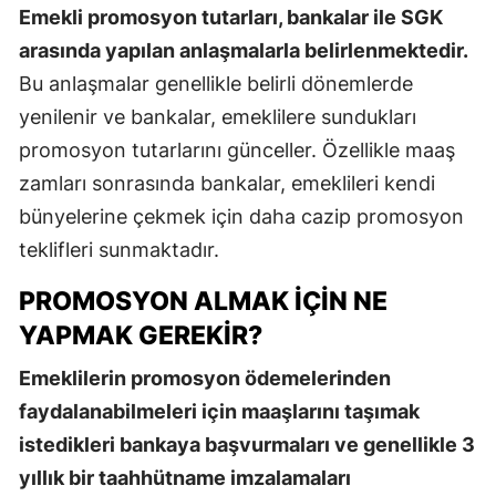
Emekli promosyon tutarları, bankalar ile SGK
arasında yapılan anlaşmalarla belirlenmektedir.
Bu anlaşmalar genellikle belirli dönemlerde
yenilenir ve bankalar, emeklilere sundukları
promosyon tutarlarını günceller. Özellikle maaş
zamları sonrasında bankalar, emeklileri kendi
bünyelerine çekmek için daha cazip promosyon
teklifleri sunmaktadır.
PROMOSYON ALMAK İÇIN NE
YAPMAK GEREKIR?
Emeklilerin promosyon ödemelerinden
faydalanabilmeleri için maaşlarını taşımak
istedikleri bankaya başvurmaları ve genellikle 3
yıllık bir taahhütname imzalamaları