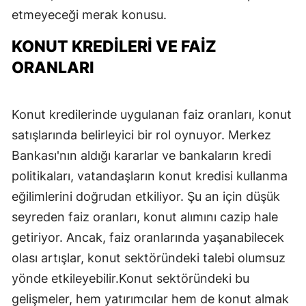
etmeyeceği merak konusu.
KONUT KREDİLERİ VE FAİZ
ORANLARI
Konut kredilerinde uygulanan faiz oranları, konut
satışlarında belirleyici bir rol oynuyor. Merkez
Bankası'nın aldığı kararlar ve bankaların kredi
politikaları, vatandaşların konut kredisi kullanma
eğilimlerini doğrudan etkiliyor. Şu an için düşük
seyreden faiz oranları, konut alımını cazip hale
getiriyor. Ancak, faiz oranlarında yaşanabilecek
olası artışlar, konut sektöründeki talebi olumsuz
yönde etkileyebilir.Konut sektöründeki bu
gelişmeler, hem yatırımcılar hem de konut almak