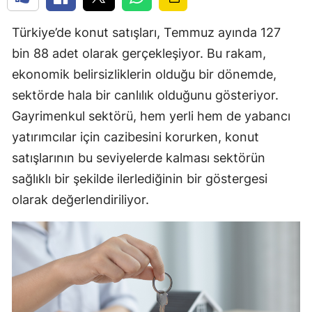
Türkiye’de konut satışları, Temmuz ayında 127
bin 88 adet olarak gerçekleşiyor. Bu rakam,
ekonomik belirsizliklerin olduğu bir dönemde,
sektörde hala bir canlılık olduğunu gösteriyor.
Gayrimenkul sektörü, hem yerli hem de yabancı
yatırımcılar için cazibesini korurken, konut
satışlarının bu seviyelerde kalması sektörün
sağlıklı bir şekilde ilerlediğinin bir göstergesi
olarak değerlendiriliyor.