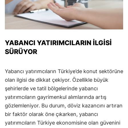
YABANCI YATIRIMCILARIN İLGİSİ
SÜRÜYOR
Yabancı yatırımcıların Türkiye’de konut sektörüne
olan ilgisi de dikkat çekiyor. Özellikle büyük
şehirlerde ve tatil bölgelerinde yabancı
yatırımcıların gayrimenkul alımlarında artış
gözlemleniyor. Bu durum, döviz kazancını artıran
bir faktör olarak öne çıkarken, yabancı
yatırımcıların Türkiye ekonomisine olan güvenini