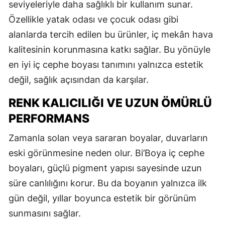
seviyeleriyle daha sağlıklı bir kullanım sunar.
Özellikle yatak odası ve çocuk odası gibi
alanlarda tercih edilen bu ürünler, iç mekân hava
kalitesinin korunmasına katkı sağlar. Bu yönüyle
en iyi iç cephe boyası tanımını yalnızca estetik
değil, sağlık açısından da karşılar.
RENK KALICILIĞI VE UZUN ÖMÜRLÜ
PERFORMANS
Zamanla solan veya sararan boyalar, duvarların
eski görünmesine neden olur. Bi’Boya iç cephe
boyaları, güçlü pigment yapısı sayesinde uzun
süre canlılığını korur. Bu da boyanın yalnızca ilk
gün değil, yıllar boyunca estetik bir görünüm
sunmasını sağlar.