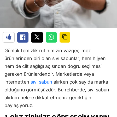
Günlük temizlik rutinimizin vazgeçilmez
ürünlerinden biri olan sıvı sabunlar, hem hijyen
hem de cilt sağlığı açısından doğru seçilmesi
gereken ürünlerdendir. Marketlerde veya
internetten
sıvı sabun
alırken çok sayıda marka
olduğunu görmüşüzdür. Bu rehberde, sıvı sabun
alırken nelere dikkat etmeniz gerektiğini
paylaşıyoruz.