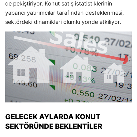
de pekiştiriyor. Konut satış istatistiklerinin
yabancı yatırımcılar tarafından desteklenmesi,
sektördeki dinamikleri olumlu yönde etkiliyor.
GELECEK AYLARDA KONUT
SEKTÖRÜNDE BEKLENTİLER