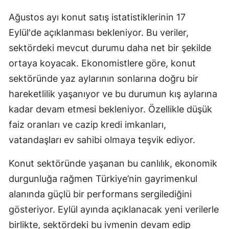
Ağustos ayı konut satış istatistiklerinin 17
Eylül'de açıklanması bekleniyor. Bu veriler,
sektördeki mevcut durumu daha net bir şekilde
ortaya koyacak. Ekonomistlere göre, konut
sektöründe yaz aylarının sonlarına doğru bir
hareketlilik yaşanıyor ve bu durumun kış aylarına
kadar devam etmesi bekleniyor. Özellikle düşük
faiz oranları ve cazip kredi imkanları,
vatandaşları ev sahibi olmaya teşvik ediyor.
Konut sektöründe yaşanan bu canlılık, ekonomik
durgunluğa rağmen Türkiye’nin gayrimenkul
alanında güçlü bir performans sergilediğini
gösteriyor. Eylül ayında açıklanacak yeni verilerle
birlikte, sektördeki bu ivmenin devam edip