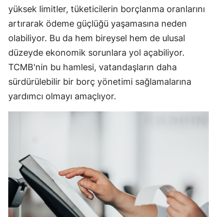
yüksek limitler, tüketicilerin borçlanma oranlarını
artırarak ödeme güçlüğü yaşamasına neden
olabiliyor. Bu da hem bireysel hem de ulusal
düzeyde ekonomik sorunlara yol açabiliyor.
TCMB'nin bu hamlesi, vatandaşların daha
sürdürülebilir bir borç yönetimi sağlamalarına
yardımcı olmayı amaçlıyor.