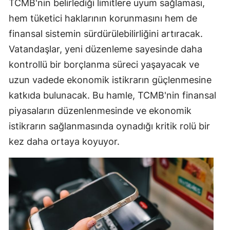
TCMB'nin belirlediği limitlere uyum sağlaması,
hem tüketici haklarının korunmasını hem de
finansal sistemin sürdürülebilirliğini artıracak.
Vatandaşlar, yeni düzenleme sayesinde daha
kontrollü bir borçlanma süreci yaşayacak ve
uzun vadede ekonomik istikrarın güçlenmesine
katkıda bulunacak. Bu hamle, TCMB'nin finansal
piyasaların düzenlenmesinde ve ekonomik
istikrarın sağlanmasında oynadığı kritik rolü bir
kez daha ortaya koyuyor.