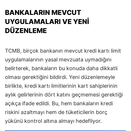
BANKALARIN MEVCUT
UYGULAMALARI VE YENI
DÜZENLEME
TCMB, birçok bankanın mevcut kredi kartı limit
uygulamalarının yasal mevzuata uymadığını
belirterek, bankaların bu konuda daha dikkatli
olması gerektiğini bildirdi. Yeni düzenlemeyle
birlikte, kredi kartı limitlerinin kart sahiplerinin
aylık gelirlerinin dört katını geçmemesi gerektiği
açıkça ifade edildi. Bu, hem bankaların kredi
riskini azaltmayı hem de tüketicilerin borç
yükünü kontrol altına almayı hedefliyor.