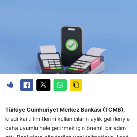
Türkiye Cumhuriyet Merkez Bankası (TCMB),
kredi kartı limitlerini kullanıcıların aylık gelirleriyle
daha uyumlu hale getirmek için önemli bir adım