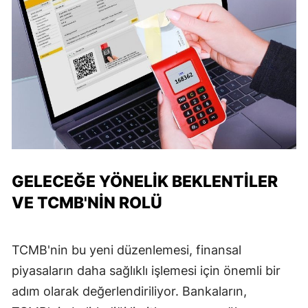
GELECEĞE YÖNELIK BEKLENTILER
VE TCMB'NIN ROLÜ
TCMB'nin bu yeni düzenlemesi, finansal
piyasaların daha sağlıklı işlemesi için önemli bir
adım olarak değerlendiriliyor. Bankaların,