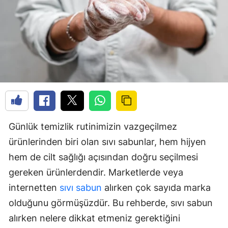
Günlük temizlik rutinimizin vazgeçilmez
ürünlerinden biri olan sıvı sabunlar, hem hijyen
hem de cilt sağlığı açısından doğru seçilmesi
gereken ürünlerdendir. Marketlerde veya
internetten
sıvı sabun
alırken çok sayıda marka
olduğunu görmüşüzdür. Bu rehberde, sıvı sabun
alırken nelere dikkat etmeniz gerektiğini