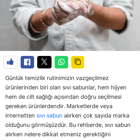
Günlük temizlik rutinimizin vazgeçilmez
ürünlerinden biri olan sıvı sabunlar, hem hijyen
hem de cilt sağlığı açısından doğru seçilmesi
gereken ürünlerdendir. Marketlerde veya
internetten
sıvı sabun
alırken çok sayıda marka
olduğunu görmüşüzdür. Bu rehberde, sıvı sabun
alırken nelere dikkat etmeniz gerektiğini