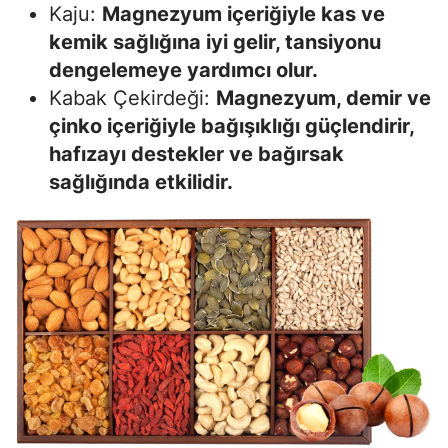
Kaju:
Magnezyum içeriğiyle kas ve
kemik sağlığına iyi gelir, tansiyonu
dengelemeye yardımcı olur.
Kabak Çekirdeği:
Magnezyum, demir ve
çinko içeriğiyle bağışıklığı güçlendirir,
hafızayı destekler ve bağırsak
sağlığında etkilidir.