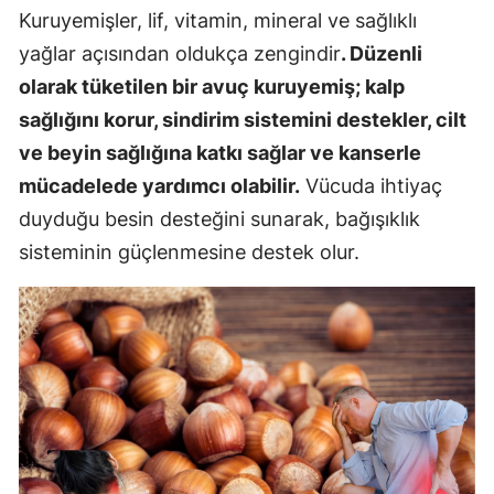
Kuruyemişler, lif, vitamin, mineral ve sağlıklı
yağlar açısından oldukça zengindir
. Düzenli
olarak tüketilen bir avuç kuruyemiş; kalp
sağlığını korur, sindirim sistemini destekler, cilt
ve beyin sağlığına katkı sağlar ve kanserle
mücadelede yardımcı olabilir.
Vücuda ihtiyaç
duyduğu besin desteğini sunarak, bağışıklık
sisteminin güçlenmesine destek olur.