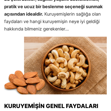
pratik ve ucuz bir beslenme seçeneği sunmak
açısından idealdir.
Kuruyemişlerin sağlığa olan
faydaları ve hangi kuruyemişin neye iyi geldiği
hakkında bilmeniz gerekenler…
KURUYEMIŞIN GENEL FAYDALARI