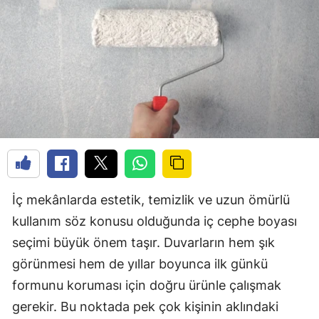
İç mekânlarda estetik, temizlik ve uzun ömürlü
kullanım söz konusu olduğunda iç cephe boyası
seçimi büyük önem taşır. Duvarların hem şık
görünmesi hem de yıllar boyunca ilk günkü
formunu koruması için doğru ürünle çalışmak
gerekir. Bu noktada pek çok kişinin aklındaki