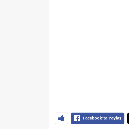
Facebook'ta Paylaş