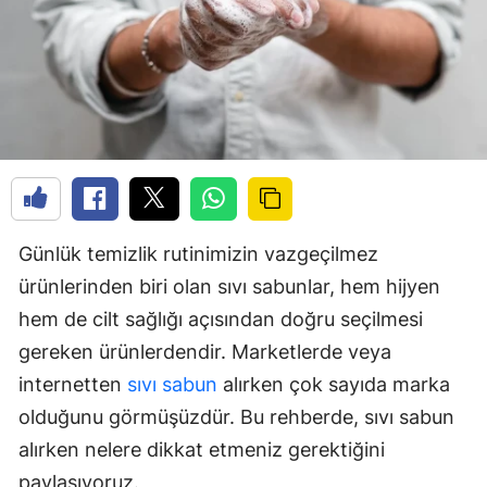
Günlük temizlik rutinimizin vazgeçilmez
ürünlerinden biri olan sıvı sabunlar, hem hijyen
hem de cilt sağlığı açısından doğru seçilmesi
gereken ürünlerdendir. Marketlerde veya
internetten
sıvı sabun
alırken çok sayıda marka
olduğunu görmüşüzdür. Bu rehberde, sıvı sabun
alırken nelere dikkat etmeniz gerektiğini
paylaşıyoruz.