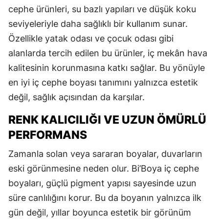
cephe ürünleri, su bazlı yapıları ve düşük koku
seviyeleriyle daha sağlıklı bir kullanım sunar.
Özellikle yatak odası ve çocuk odası gibi
alanlarda tercih edilen bu ürünler, iç mekân hava
kalitesinin korunmasına katkı sağlar. Bu yönüyle
en iyi iç cephe boyası tanımını yalnızca estetik
değil, sağlık açısından da karşılar.
RENK KALICILIĞI VE UZUN ÖMÜRLÜ
PERFORMANS
Zamanla solan veya sararan boyalar, duvarların
eski görünmesine neden olur. Bi’Boya iç cephe
boyaları, güçlü pigment yapısı sayesinde uzun
süre canlılığını korur. Bu da boyanın yalnızca ilk
gün değil, yıllar boyunca estetik bir görünüm