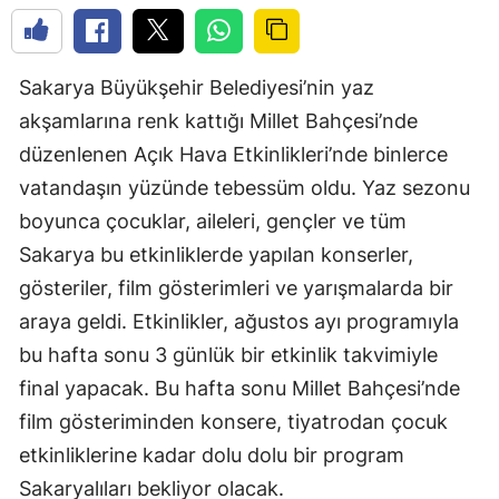
Sakarya Büyükşehir Belediyesi’nin yaz
akşamlarına renk kattığı Millet Bahçesi’nde
düzenlenen Açık Hava Etkinlikleri’nde binlerce
vatandaşın yüzünde tebessüm oldu. Yaz sezonu
boyunca çocuklar, aileleri, gençler ve tüm
Sakarya bu etkinliklerde yapılan konserler,
gösteriler, film gösterimleri ve yarışmalarda bir
araya geldi. Etkinlikler, ağustos ayı programıyla
bu hafta sonu 3 günlük bir etkinlik takvimiyle
final yapacak. Bu hafta sonu Millet Bahçesi’nde
film gösteriminden konsere, tiyatrodan çocuk
etkinliklerine kadar dolu dolu bir program
Sakaryalıları bekliyor olacak.