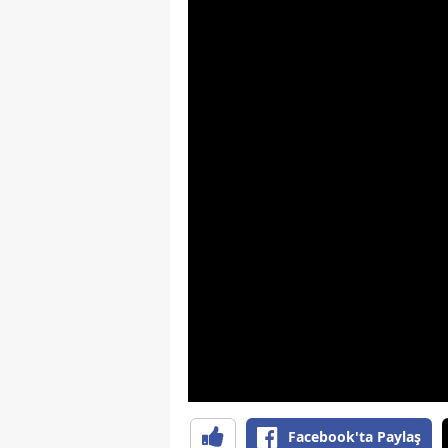
Facebook'ta Paylaş