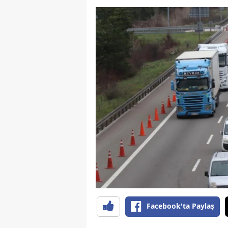
Facebook'ta Paylaş