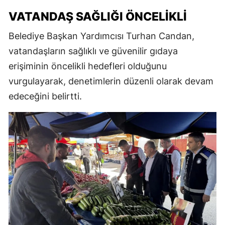
VATANDAŞ SAĞLIĞI ÖNCELIKLI
Belediye Başkan Yardımcısı Turhan Candan,
vatandaşların sağlıklı ve güvenilir gıdaya
erişiminin öncelikli hedefleri olduğunu
vurgulayarak, denetimlerin düzenli olarak devam
edeceğini belirtti.