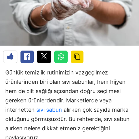
Günlük temizlik rutinimizin vazgeçilmez
ürünlerinden biri olan sıvı sabunlar, hem hijyen
hem de cilt sağlığı açısından doğru seçilmesi
gereken ürünlerdendir. Marketlerde veya
internetten
sıvı sabun
alırken çok sayıda marka
olduğunu görmüşüzdür. Bu rehberde, sıvı sabun
alırken nelere dikkat etmeniz gerektiğini
paylaşıyoruz.