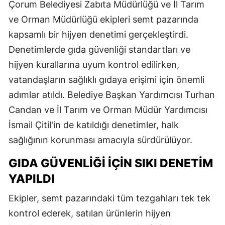
Çorum Belediyesi Zabıta Müdürlüğü ve İl Tarım
ve Orman Müdürlüğü ekipleri semt pazarında
kapsamlı bir hijyen denetimi gerçekleştirdi.
Denetimlerde gıda güvenliği standartları ve
hijyen kurallarına uyum kontrol edilirken,
vatandaşların sağlıklı gıdaya erişimi için önemli
adımlar atıldı. Belediye Başkan Yardımcısı Turhan
Candan ve İl Tarım ve Orman Müdür Yardımcısı
İsmail Çitil'in de katıldığı denetimler, halk
sağlığının korunması amacıyla sürdürülüyor.
GIDA GÜVENLIĞI İÇIN SIKI DENETIM
YAPILDI
Ekipler, semt pazarındaki tüm tezgahları tek tek
kontrol ederek, satılan ürünlerin hijyen