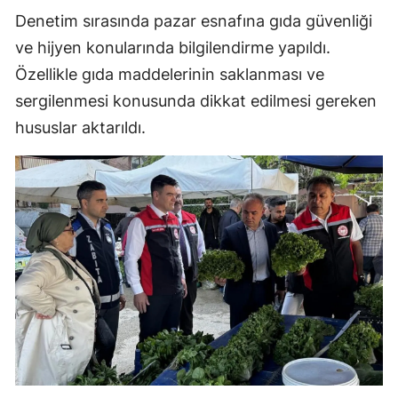
Denetim sırasında pazar esnafına gıda güvenliği
ve hijyen konularında bilgilendirme yapıldı.
Özellikle gıda maddelerinin saklanması ve
sergilenmesi konusunda dikkat edilmesi gereken
hususlar aktarıldı.