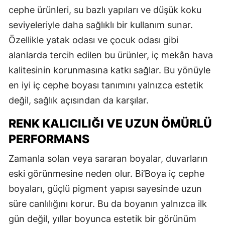
cephe ürünleri, su bazlı yapıları ve düşük koku
seviyeleriyle daha sağlıklı bir kullanım sunar.
Özellikle yatak odası ve çocuk odası gibi
alanlarda tercih edilen bu ürünler, iç mekân hava
kalitesinin korunmasına katkı sağlar. Bu yönüyle
en iyi iç cephe boyası tanımını yalnızca estetik
değil, sağlık açısından da karşılar.
RENK KALICILIĞI VE UZUN ÖMÜRLÜ
PERFORMANS
Zamanla solan veya sararan boyalar, duvarların
eski görünmesine neden olur. Bi’Boya iç cephe
boyaları, güçlü pigment yapısı sayesinde uzun
süre canlılığını korur. Bu da boyanın yalnızca ilk
gün değil, yıllar boyunca estetik bir görünüm