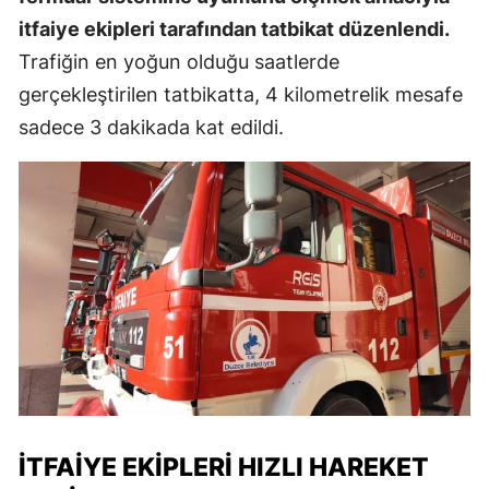
itfaiye ekipleri tarafından tatbikat düzenlendi.
Trafiğin en yoğun olduğu saatlerde
gerçekleştirilen tatbikatta, 4 kilometrelik mesafe
sadece 3 dakikada kat edildi.
İTFAIYE EKIPLERI HIZLI HAREKET