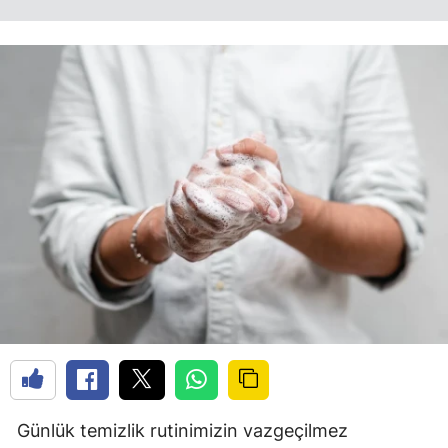
Günlük temizlik rutinimizin vazgeçilmez