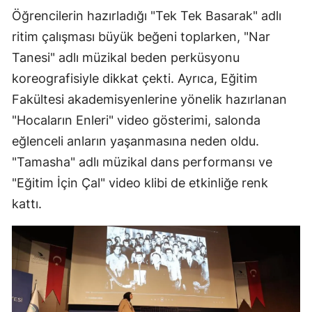
Öğrencilerin hazırladığı "Tek Tek Basarak" adlı
ritim çalışması büyük beğeni toplarken, "Nar
Tanesi" adlı müzikal beden perküsyonu
koreografisiyle dikkat çekti. Ayrıca, Eğitim
Fakültesi akademisyenlerine yönelik hazırlanan
"Hocaların Enleri" video gösterimi, salonda
eğlenceli anların yaşanmasına neden oldu.
"Tamasha" adlı müzikal dans performansı ve
"Eğitim İçin Çal" video klibi de etkinliğe renk
kattı.