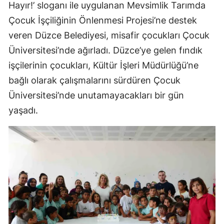
Hayır!’ sloganı ile uygulanan Mevsimlik Tarımda
Çocuk İşçiliğinin Önlenmesi Projesi’ne destek
veren Düzce Belediyesi, misafir çocukları Çocuk
Üniversitesi’nde ağırladı. Düzce’ye gelen fındık
işçilerinin çocukları, Kültür İşleri Müdürlüğü’ne
bağlı olarak çalışmalarını sürdüren Çocuk
Üniversitesi’nde unutamayacakları bir gün
yaşadı.