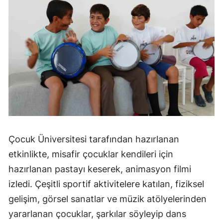
Çocuk Üniversitesi tarafından hazırlanan
etkinlikte, misafir çocuklar kendileri için
hazırlanan pastayı keserek, animasyon filmi
izledi. Çeşitli sportif aktivitelere katılan, fiziksel
gelişim, görsel sanatlar ve müzik atölyelerinden
yararlanan çocuklar, şarkılar söyleyip dans