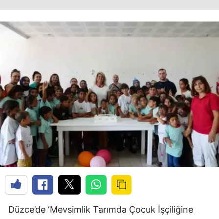
Düzce’de ‘Mevsimlik Tarımda Çocuk İşçiliğine