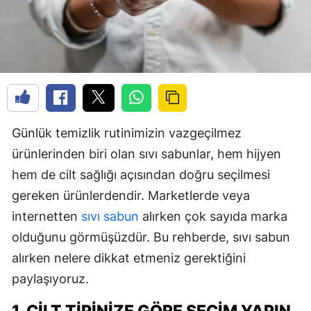
Günlük temizlik rutinimizin vazgeçilmez
ürünlerinden biri olan sıvı sabunlar, hem hijyen
hem de cilt sağlığı açısından doğru seçilmesi
gereken ürünlerdendir. Marketlerde veya
internetten
sıvı sabun
alırken çok sayıda marka
olduğunu görmüşüzdür. Bu rehberde, sıvı sabun
alırken nelere dikkat etmeniz gerektiğini
paylaşıyoruz.