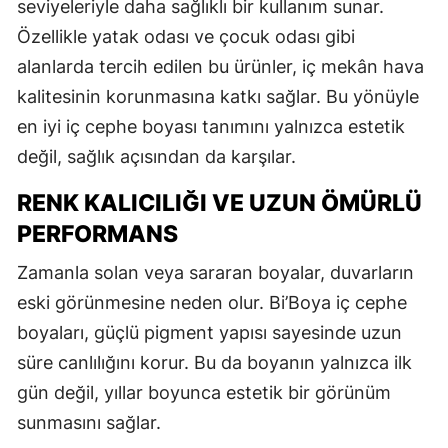
seviyeleriyle daha sağlıklı bir kullanım sunar.
Özellikle yatak odası ve çocuk odası gibi
alanlarda tercih edilen bu ürünler, iç mekân hava
kalitesinin korunmasına katkı sağlar. Bu yönüyle
en iyi iç cephe boyası tanımını yalnızca estetik
değil, sağlık açısından da karşılar.
RENK KALICILIĞI VE UZUN ÖMÜRLÜ
PERFORMANS
Zamanla solan veya sararan boyalar, duvarların
eski görünmesine neden olur. Bi’Boya iç cephe
boyaları, güçlü pigment yapısı sayesinde uzun
süre canlılığını korur. Bu da boyanın yalnızca ilk
gün değil, yıllar boyunca estetik bir görünüm
sunmasını sağlar.