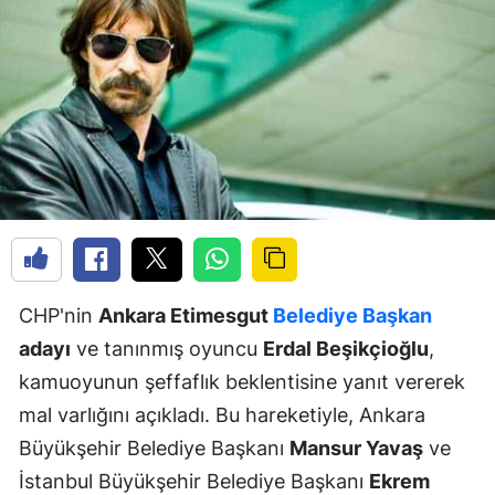
CHP'nin
Ankara Etimesgut
Belediye
Başkan
adayı
ve tanınmış oyuncu
Erdal Beşikçioğlu
,
kamuoyunun şeffaflık beklentisine yanıt vererek
mal varlığını açıkladı. Bu hareketiyle, Ankara
Büyükşehir Belediye Başkanı
Mansur Yavaş
ve
İstanbul Büyükşehir Belediye Başkanı
Ekrem