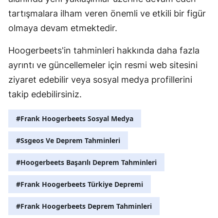
tartışmalara ilham veren önemli ve etkili bir figür
olmaya devam etmektedir.
Hoogerbeets'in tahminleri hakkında daha fazla
ayrıntı ve güncellemeler için resmi web sitesini
ziyaret edebilir veya sosyal medya profillerini
takip edebilirsiniz.
#Frank Hoogerbeets Sosyal Medya
#Ssgeos Ve Deprem Tahminleri
#Hoogerbeets Başarılı Deprem Tahminleri
#Frank Hoogerbeets Türkiye Depremi
#Frank Hoogerbeets Deprem Tahminleri