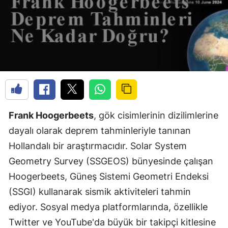
Frank Hoogerbeets
, gök cisimlerinin dizilimlerine
dayalı olarak deprem tahminleriyle tanınan
Hollandalı bir araştırmacıdır. Solar System
Geometry Survey (SSGEOS) bünyesinde çalışan
Hoogerbeets, Güneş Sistemi Geometri Endeksi
(SSGI) kullanarak sismik aktiviteleri tahmin
ediyor. Sosyal medya platformlarında, özellikle
Twitter ve YouTube'da büyük bir takipçi kitlesine