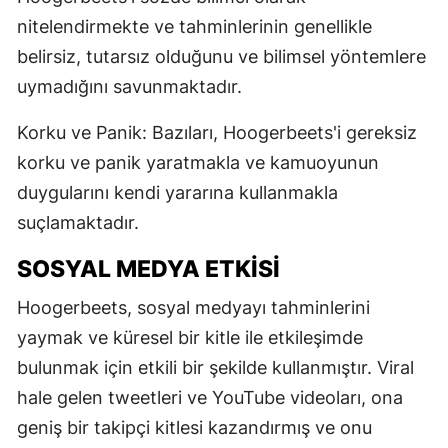
nitelendirmekte ve tahminlerinin genellikle
belirsiz, tutarsız olduğunu ve bilimsel yöntemlere
uymadığını savunmaktadır.
Korku ve Panik: Bazıları, Hoogerbeets'i gereksiz
korku ve panik yaratmakla ve kamuoyunun
duygularını kendi yararına kullanmakla
suçlamaktadır.
SOSYAL MEDYA ETKISI
Hoogerbeets, sosyal medyayı tahminlerini
yaymak ve küresel bir kitle ile etkileşimde
bulunmak için etkili bir şekilde kullanmıştır. Viral
hale gelen tweetleri ve YouTube videoları, ona
geniş bir takipçi kitlesi kazandırmış ve onu