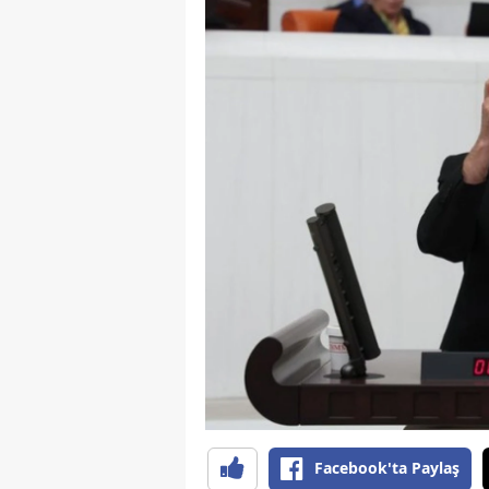
Facebook'ta Paylaş