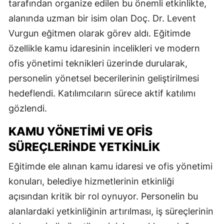
tarafından organize edilen bu önemli etkinlikte,
alanında uzman bir isim olan Doç. Dr. Levent
Vurgun eğitmen olarak görev aldı. Eğitimde
özellikle kamu idaresinin incelikleri ve modern
ofis yönetimi teknikleri üzerinde durularak,
personelin yönetsel becerilerinin geliştirilmesi
hedeflendi. Katılımcıların sürece aktif katılımı
gözlendi.
KAMU YÖNETIMI VE OFIS
SÜREÇLERINDE YETKINLIK
Eğitimde ele alınan kamu idaresi ve ofis yönetimi
konuları, belediye hizmetlerinin etkinliği
açısından kritik bir rol oynuyor. Personelin bu
alanlardaki yetkinliğinin artırılması, iş süreçlerinin