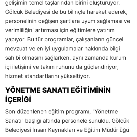
gelişimin temel taşlarından birini oluşturuyor.
Gölcük Belediyesi de bu bilinçle hareket ederek,
personelinin değişen şartlara uyum sağlaması ve
verimliliğini artırması için eğitimlere yatırım
yapıyor. Bu tür programlar, çalışanların güncel
mevzuat ve en iyi uygulamalar hakkında bilgi
sahibi olmasını sağlarken, aynı zamanda kurum
içi iletişimi ve takım ruhunu da güçlendiriyor,
hizmet standartlarını yükseltiyor.
YÖNETME SANATI EĞITIMININ
İÇERIĞI
Son düzenlenen eğitim programı, "Yönetme
Sanatı" başlığı altında personele sunuldu. Gölcük
Belediyesi İnsan Kaynakları ve Eğitim Müdürlüğü