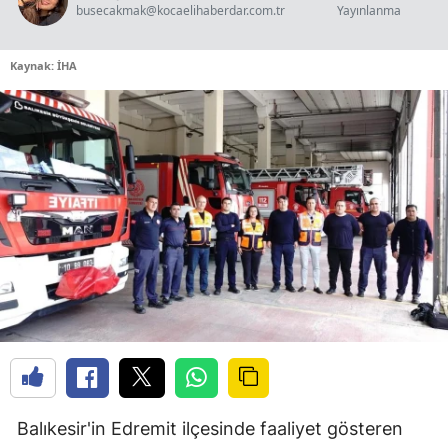
busecakmak@kocaelihaberdar.com.tr
Yayınlanma
Kaynak: İHA
Balıkesir'in Edremit ilçesinde faaliyet gösteren