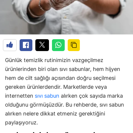
Günlük temizlik rutinimizin vazgeçilmez
ürünlerinden biri olan sıvı sabunlar, hem hijyen
hem de cilt sağlığı açısından doğru seçilmesi
gereken ürünlerdendir. Marketlerde veya
internetten
sıvı sabun
alırken çok sayıda marka
olduğunu görmüşüzdür. Bu rehberde, sıvı sabun
alırken nelere dikkat etmeniz gerektiğini
paylaşıyoruz.