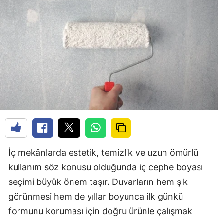
İç mekânlarda estetik, temizlik ve uzun ömürlü
kullanım söz konusu olduğunda iç cephe boyası
seçimi büyük önem taşır. Duvarların hem şık
görünmesi hem de yıllar boyunca ilk günkü
formunu koruması için doğru ürünle çalışmak