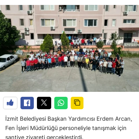
İzmit Belediyesi Başkan Yardımcısı Erdem Arcan,
Fen İşleri Müdürlüğü personeliyle tanışmak için
şantiye ziyareti gerçekleştirdi.