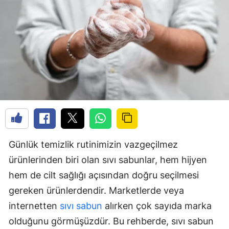
Günlük temizlik rutinimizin vazgeçilmez
ürünlerinden biri olan sıvı sabunlar, hem hijyen
hem de cilt sağlığı açısından doğru seçilmesi
gereken ürünlerdendir. Marketlerde veya
internetten
sıvı sabun
alırken çok sayıda marka
olduğunu görmüşüzdür. Bu rehberde, sıvı sabun