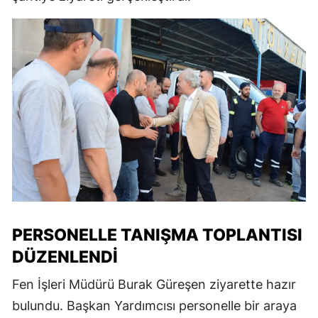
PERSONELLE TANIŞMA TOPLANTISI
DÜZENLENDI
Fen İşleri Müdürü Burak Güreşen ziyarette hazır
bulundu. Başkan Yardımcısı personelle bir araya