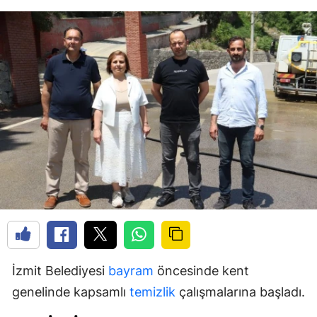
İzmit Belediyesi
bayram
öncesinde kent
genelinde kapsamlı
temizlik
çalışmalarına başladı.