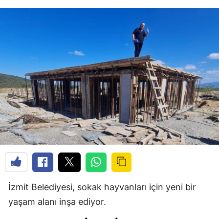
İzmit Belediyesi, sokak hayvanları için yeni bir
yaşam alanı inşa ediyor.