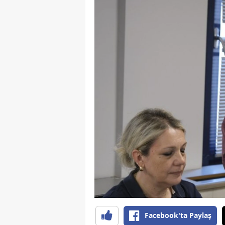
Facebook'ta Paylaş