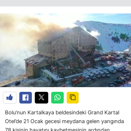
Bolu’nun Kartalkaya beldesindeki Grand Kartal
Otel’de 21 Ocak gecesi meydana gelen yangında
78 kişinin hayatını kaybetmesinin ardından