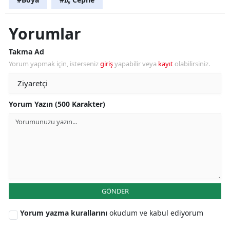
Yorumlar
Takma Ad
Yorum yapmak için, isterseniz
giriş
yapabilir veya
kayıt
olabilirsiniz.
Yorum Yazın (500 Karakter)
GÖNDER
Yorum yazma kurallarını
okudum ve kabul ediyorum