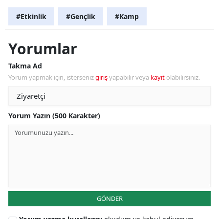
#Etkinlik
#Gençlik
#Kamp
Yorumlar
Takma Ad
Yorum yapmak için, isterseniz
giriş
yapabilir veya
kayıt
olabilirsiniz.
Yorum Yazın (500 Karakter)
GÖNDER