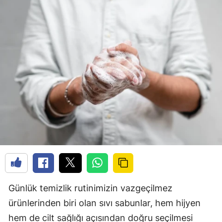
Günlük temizlik rutinimizin vazgeçilmez
ürünlerinden biri olan sıvı sabunlar, hem hijyen
hem de cilt sağlığı açısından doğru seçilmesi