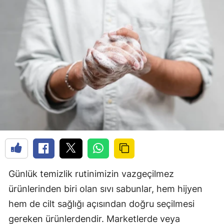
Günlük temizlik rutinimizin vazgeçilmez
ürünlerinden biri olan sıvı sabunlar, hem hijyen
hem de cilt sağlığı açısından doğru seçilmesi
gereken ürünlerdendir. Marketlerde veya