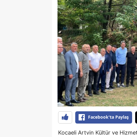
Facebook'ta Paylaş
Kocaeli Artvin Kültür ve Hizmet