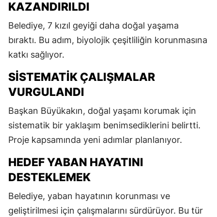
KAZANDIRILDI
Belediye, 7 kızıl geyiği daha doğal yaşama
bıraktı. Bu adım, biyolojik çeşitliliğin korunmasına
katkı sağlıyor.
SISTEMATIK ÇALIŞMALAR
VURGULANDI
Başkan Büyükakın, doğal yaşamı korumak için
sistematik bir yaklaşım benimsediklerini belirtti.
Proje kapsamında yeni adımlar planlanıyor.
HEDEF YABAN HAYATINI
DESTEKLEMEK
Belediye, yaban hayatının korunması ve
geliştirilmesi için çalışmalarını sürdürüyor. Bu tür