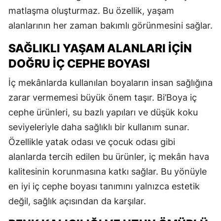
matlaşma oluşturmaz. Bu özellik, yaşam
alanlarının her zaman bakımlı görünmesini sağlar.
SAĞLIKLI YAŞAM ALANLARI İÇIN
DOĞRU İÇ CEPHE BOYASI
İç mekânlarda kullanılan boyaların insan sağlığına
zarar vermemesi büyük önem taşır. Bi’Boya iç
cephe ürünleri, su bazlı yapıları ve düşük koku
seviyeleriyle daha sağlıklı bir kullanım sunar.
Özellikle yatak odası ve çocuk odası gibi
alanlarda tercih edilen bu ürünler, iç mekân hava
kalitesinin korunmasına katkı sağlar. Bu yönüyle
en iyi iç cephe boyası tanımını yalnızca estetik
değil, sağlık açısından da karşılar.