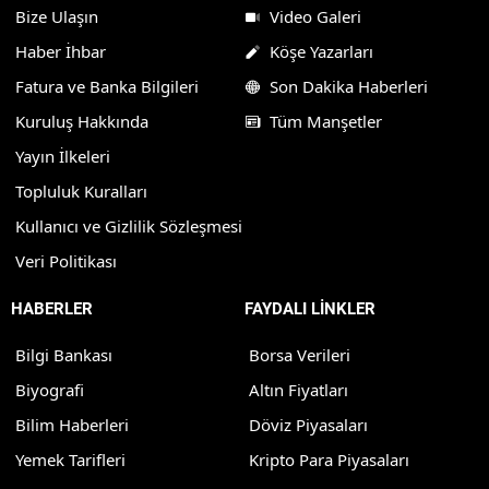
Bize Ulaşın
Video Galeri
Haber İhbar
Köşe Yazarları
Fatura ve Banka Bilgileri
Son Dakika Haberleri
Kuruluş Hakkında
Tüm Manşetler
Yayın İlkeleri
Topluluk Kuralları
Kullanıcı ve Gizlilik Sözleşmesi
Veri Politikası
HABERLER
FAYDALI LİNKLER
Bilgi Bankası
Borsa Verileri
Biyografi
Altın Fiyatları
Bilim Haberleri
Döviz Piyasaları
Yemek Tarifleri
Kripto Para Piyasaları