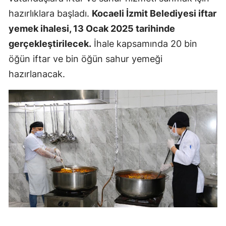
hazırlıklara başladı.
Kocaeli İzmit Belediyesi iftar
yemek ihalesi, 13 Ocak 2025 tarihinde
gerçekleştirilecek.
İhale kapsamında 20 bin
öğün iftar ve bin öğün sahur yemeği
hazırlanacak.