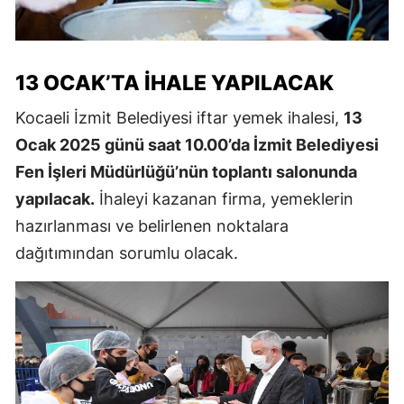
13 OCAK’TA İHALE YAPILACAK
Kocaeli İzmit Belediyesi iftar yemek ihalesi,
13
Ocak 2025 günü saat 10.00’da İzmit Belediyesi
Fen İşleri Müdürlüğü’nün toplantı salonunda
yapılacak.
İhaleyi kazanan firma, yemeklerin
hazırlanması ve belirlenen noktalara
dağıtımından sorumlu olacak.