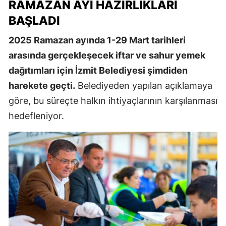
RAMAZAN AYI HAZIRLIKLARI
BAŞLADI
2025 Ramazan ayında 1-29 Mart tarihleri
arasında gerçekleşecek iftar ve sahur yemek
dağıtımları için İzmit Belediyesi şimdiden
harekete geçti.
Belediyeden yapılan açıklamaya
göre, bu süreçte halkın ihtiyaçlarının karşılanması
hedefleniyor.