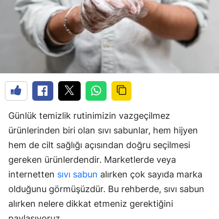
Günlük temizlik rutinimizin vazgeçilmez
ürünlerinden biri olan sıvı sabunlar, hem hijyen
hem de cilt sağlığı açısından doğru seçilmesi
gereken ürünlerdendir. Marketlerde veya
internetten
sıvı sabun
alırken çok sayıda marka
olduğunu görmüşüzdür. Bu rehberde, sıvı sabun
alırken nelere dikkat etmeniz gerektiğini
paylaşıyoruz.