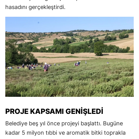
hasadını gerçekleştirdi.
PROJE KAPSAMI GENIŞLEDI
Belediye beş yıl önce projeyi başlattı. Bugüne
kadar 5 milyon tıbbi ve aromatik bitki toprakla