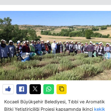
Kocaeli Büyükşehir Belediyesi, Tıbbi ve Aromatik
Bitki Yetiştiriciliği Projesi kapsamında ikinci
kekik