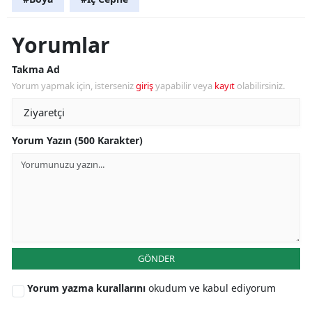
Yorumlar
Takma Ad
Yorum yapmak için, isterseniz
giriş
yapabilir veya
kayıt
olabilirsiniz.
Yorum Yazın (500 Karakter)
GÖNDER
Yorum yazma kurallarını
okudum ve kabul ediyorum