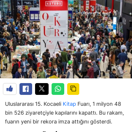
Uluslararası 15. Kocaeli
Kitap
Fuarı, 1 milyon 48
bin 526 ziyaretçiyle kapılarını kapattı. Bu rakam,
fuarın yeni bir rekora imza attığını gösterdi.