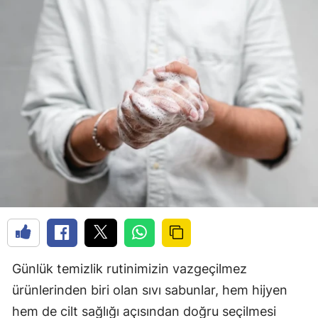
Günlük temizlik rutinimizin vazgeçilmez
ürünlerinden biri olan sıvı sabunlar, hem hijyen
hem de cilt sağlığı açısından doğru seçilmesi