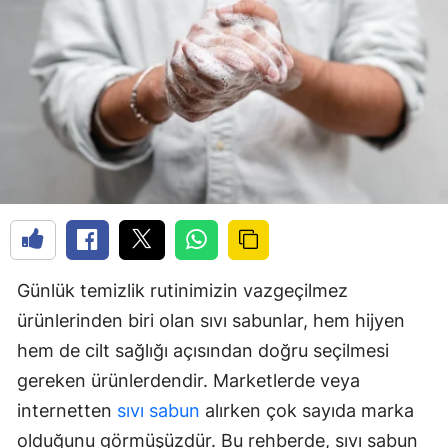
Günlük temizlik rutinimizin vazgeçilmez
ürünlerinden biri olan sıvı sabunlar, hem hijyen
hem de cilt sağlığı açısından doğru seçilmesi
gereken ürünlerdendir. Marketlerde veya
internetten
sıvı sabun
alırken çok sayıda marka
olduğunu görmüşüzdür. Bu rehberde, sıvı sabun