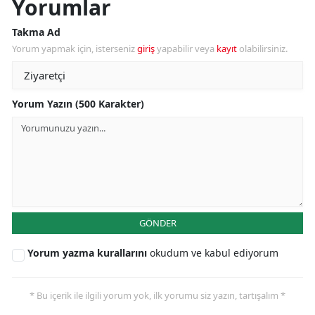
Yorumlar
Takma Ad
Yorum yapmak için, isterseniz
giriş
yapabilir veya
kayıt
olabilirsiniz.
Yorum Yazın (500 Karakter)
GÖNDER
Yorum yazma kurallarını
okudum ve kabul ediyorum
* Bu içerik ile ilgili yorum yok, ilk yorumu siz yazın, tartışalım *