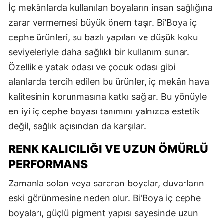
İç mekânlarda kullanılan boyaların insan sağlığına
zarar vermemesi büyük önem taşır. Bi’Boya iç
cephe ürünleri, su bazlı yapıları ve düşük koku
seviyeleriyle daha sağlıklı bir kullanım sunar.
Özellikle yatak odası ve çocuk odası gibi
alanlarda tercih edilen bu ürünler, iç mekân hava
kalitesinin korunmasına katkı sağlar. Bu yönüyle
en iyi iç cephe boyası tanımını yalnızca estetik
değil, sağlık açısından da karşılar.
RENK KALICILIĞI VE UZUN ÖMÜRLÜ
PERFORMANS
Zamanla solan veya sararan boyalar, duvarların
eski görünmesine neden olur. Bi’Boya iç cephe
boyaları, güçlü pigment yapısı sayesinde uzun