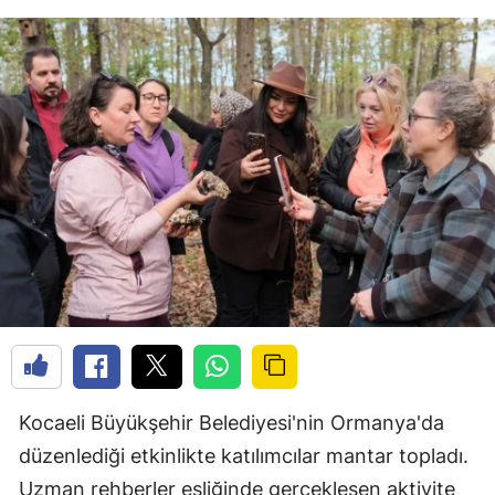
Kocaeli Büyükşehir Belediyesi'nin Ormanya'da
düzenlediği etkinlikte katılımcılar mantar topladı.
Uzman rehberler eşliğinde gerçekleşen aktivite