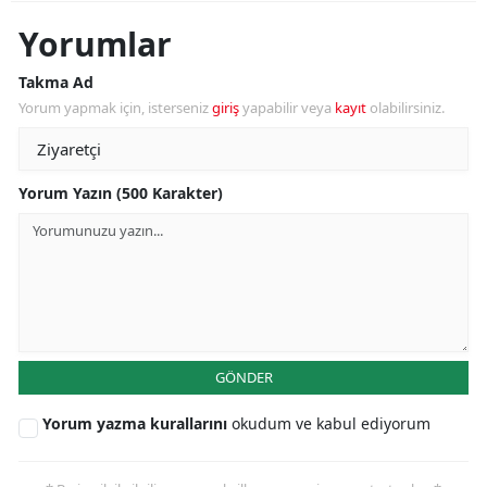
Yorumlar
Takma Ad
Yorum yapmak için, isterseniz
giriş
yapabilir veya
kayıt
olabilirsiniz.
Yorum Yazın (500 Karakter)
GÖNDER
Yorum yazma kurallarını
okudum ve kabul ediyorum