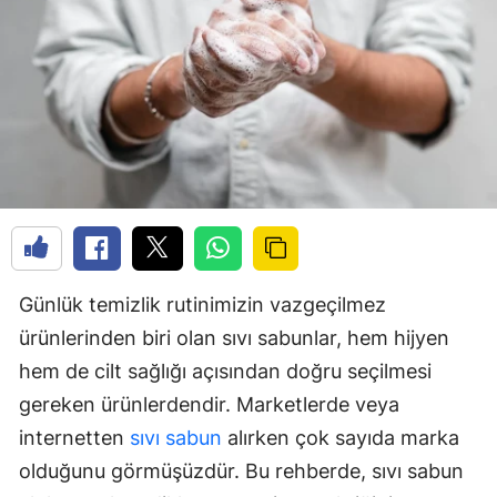
Günlük temizlik rutinimizin vazgeçilmez
ürünlerinden biri olan sıvı sabunlar, hem hijyen
hem de cilt sağlığı açısından doğru seçilmesi
gereken ürünlerdendir. Marketlerde veya
internetten
sıvı sabun
alırken çok sayıda marka
olduğunu görmüşüzdür. Bu rehberde, sıvı sabun