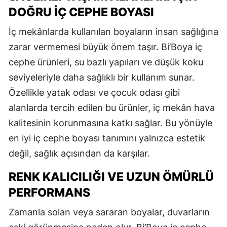
DOĞRU İÇ CEPHE BOYASI
İç mekânlarda kullanılan boyaların insan sağlığına
zarar vermemesi büyük önem taşır. Bi’Boya iç
cephe ürünleri, su bazlı yapıları ve düşük koku
seviyeleriyle daha sağlıklı bir kullanım sunar.
Özellikle yatak odası ve çocuk odası gibi
alanlarda tercih edilen bu ürünler, iç mekân hava
kalitesinin korunmasına katkı sağlar. Bu yönüyle
en iyi iç cephe boyası tanımını yalnızca estetik
değil, sağlık açısından da karşılar.
RENK KALICILIĞI VE UZUN ÖMÜRLÜ
PERFORMANS
Zamanla solan veya sararan boyalar, duvarların