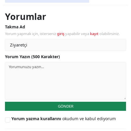
Yorumlar
Takma Ad
Yorum yapmak için, isterseniz
giriş
yapabilir veya
kayıt
olabilirsiniz.
Yorum Yazın (500 Karakter)
GÖNDER
Yorum yazma kurallarını
okudum ve kabul ediyorum