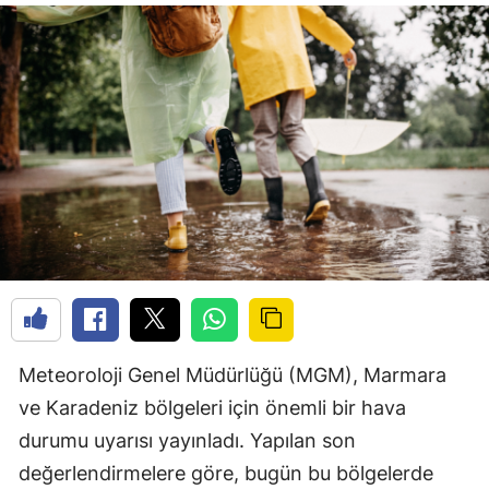
Meteoroloji Genel Müdürlüğü (MGM), Marmara
ve Karadeniz bölgeleri için önemli bir hava
durumu uyarısı yayınladı. Yapılan son
değerlendirmelere göre, bugün bu bölgelerde