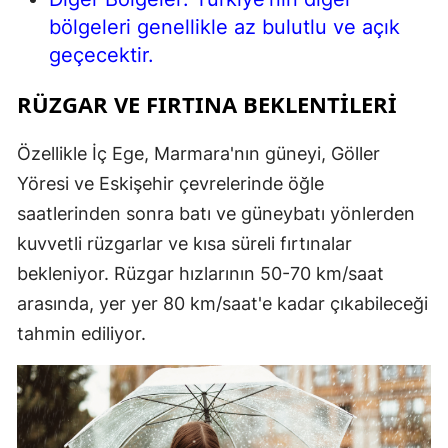
bölgeleri genellikle az bulutlu ve açık
geçecektir.
RÜZGAR VE FIRTINA BEKLENTILERI
Özellikle İç Ege, Marmara'nın güneyi, Göller
Yöresi ve Eskişehir çevrelerinde öğle
saatlerinden sonra batı ve güneybatı yönlerden
kuvvetli rüzgarlar ve kısa süreli fırtınalar
bekleniyor. Rüzgar hızlarının 50-70 km/saat
arasında, yer yer 80 km/saat'e kadar çıkabileceği
tahmin ediliyor.