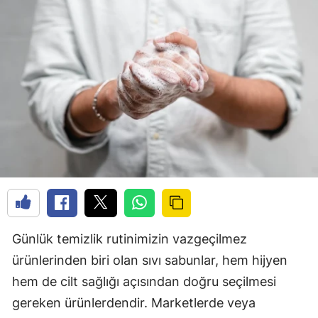
Günlük temizlik rutinimizin vazgeçilmez
ürünlerinden biri olan sıvı sabunlar, hem hijyen
hem de cilt sağlığı açısından doğru seçilmesi
gereken ürünlerdendir. Marketlerde veya