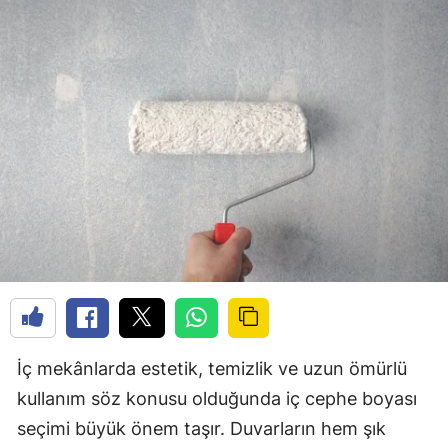
İç mekânlarda estetik, temizlik ve uzun ömürlü
kullanım söz konusu olduğunda iç cephe boyası
seçimi büyük önem taşır. Duvarların hem şık