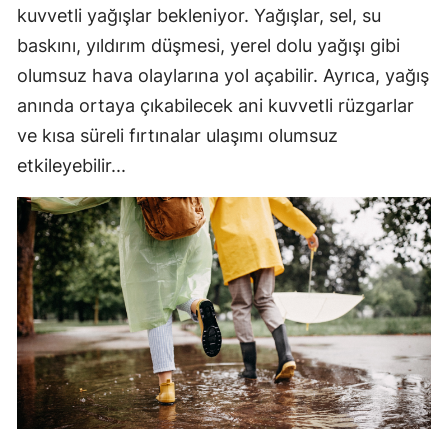
kuvvetli yağışlar bekleniyor. Yağışlar, sel, su
baskını, yıldırım düşmesi, yerel dolu yağışı gibi
olumsuz hava olaylarına yol açabilir. Ayrıca, yağış
anında ortaya çıkabilecek ani kuvvetli rüzgarlar
ve kısa süreli fırtınalar ulaşımı olumsuz
etkileyebilir...