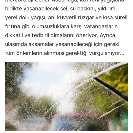
birlikte yaşanabilecek sel, su baskını, yıldırım,
yerel dolu yağışı, ani kuvvetli rüzgar ve kısa süreli
fırtına gibi olumsuzluklara karşı vatandaşların
dikkatli ve tedbirli olmalarını öneriyor. Ayrıca,
ulaşımda aksamalar yaşanabileceği için gerekli
tüm önlemlerin alınması gerektiği vurgulanıyor...