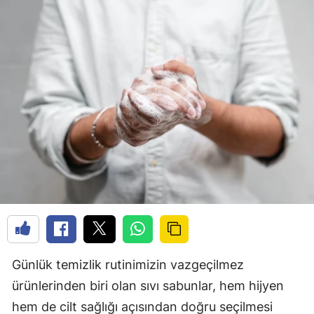
Günlük temizlik rutinimizin vazgeçilmez
ürünlerinden biri olan sıvı sabunlar, hem hijyen
hem de cilt sağlığı açısından doğru seçilmesi