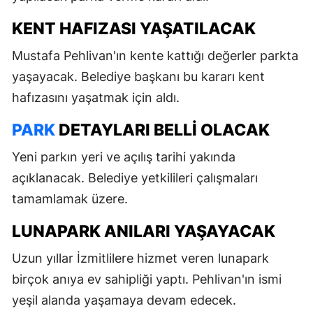
KENT HAFIZASI YAŞATILACAK
Mustafa Pehlivan'ın kente kattığı değerler parkta
yaşayacak. Belediye başkanı bu kararı kent
hafızasını yaşatmak için aldı.
PARK
DETAYLARI BELLI OLACAK
Yeni parkın yeri ve açılış tarihi yakında
açıklanacak. Belediye yetkilileri çalışmaları
tamamlamak üzere.
LUNAPARK ANILARI YAŞAYACAK
Uzun yıllar İzmitlilere hizmet veren lunapark
birçok anıya ev sahipliği yaptı. Pehlivan'ın ismi
yeşil alanda yaşamaya devam edecek.