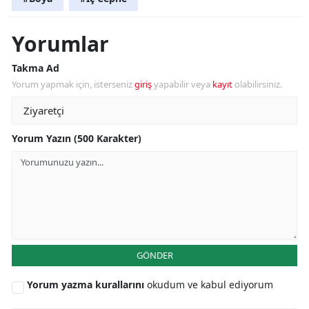
Yorumlar
Takma Ad
Yorum yapmak için, isterseniz
giriş
yapabilir veya
kayıt
olabilirsiniz.
Yorum Yazın (500 Karakter)
GÖNDER
Yorum yazma kurallarını
okudum ve kabul ediyorum