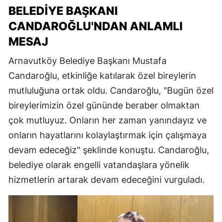
BELEDIYE BAŞKANI
CANDAROĞLU'NDAN ANLAMLI
MESAJ
Arnavutköy Belediye Başkanı Mustafa
Candaroğlu, etkinliğe katılarak özel bireylerin
mutluluğuna ortak oldu. Candaroğlu, "Bugün özel
bireylerimizin özel gününde beraber olmaktan
çok mutluyuz. Onların her zaman yanındayız ve
onların hayatlarını kolaylaştırmak için çalışmaya
devam edeceğiz" şeklinde konuştu. Candaroğlu,
belediye olarak engelli vatandaşlara yönelik
hizmetlerin artarak devam edeceğini vurguladı.