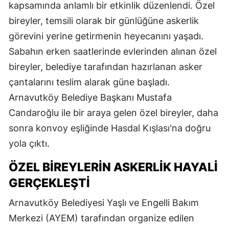
kapsamında anlamlı bir etkinlik düzenlendi. Özel
bireyler, temsili olarak bir günlüğüne askerlik
görevini yerine getirmenin heyecanını yaşadı.
Sabahın erken saatlerinde evlerinden alınan özel
bireyler, belediye tarafından hazırlanan asker
çantalarını teslim alarak güne başladı.
Arnavutköy Belediye Başkanı Mustafa
Candaroğlu ile bir araya gelen özel bireyler, daha
sonra konvoy eşliğinde Hasdal Kışlası'na doğru
yola çıktı.
ÖZEL BIREYLERIN ASKERLIK HAYALI
GERÇEKLEŞTI
Arnavutköy Belediyesi Yaşlı ve Engelli Bakım
Merkezi (AYEM) tarafından organize edilen