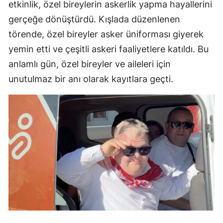
etkinlik, özel bireylerin askerlik yapma hayallerini
gerçeğe dönüştürdü. Kışlada düzenlenen
törende, özel bireyler asker üniforması giyerek
yemin etti ve çeşitli askeri faaliyetlere katıldı. Bu
anlamlı gün, özel bireyler ve aileleri için
unutulmaz bir anı olarak kayıtlara geçti.