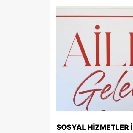
SOSYAL HIZMETLER 