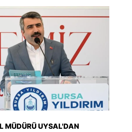
İL MÜDÜRÜ UYSAL'DAN