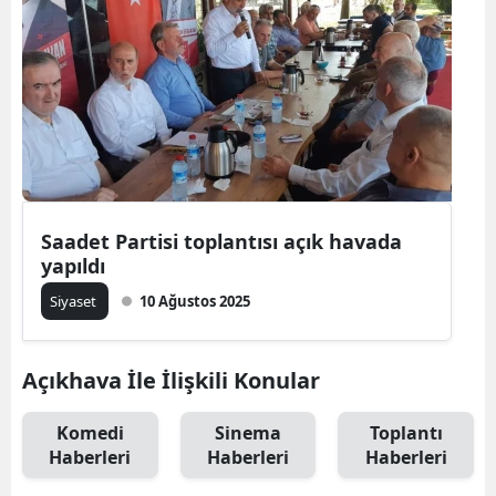
Saadet Partisi toplantısı açık havada
yapıldı
Siyaset
10 Ağustos 2025
Açıkhava İle İlişkili Konular
Komedi
Sinema
Toplantı
Haberleri
Haberleri
Haberleri