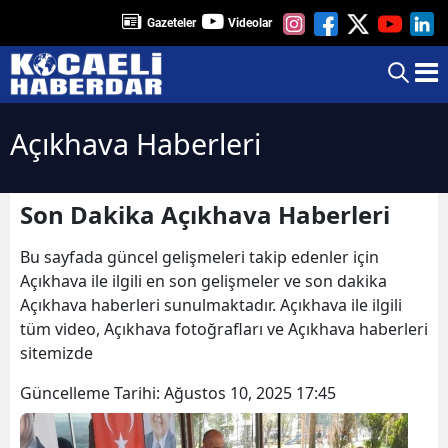
Gazeteler
Videolar
Açıkhava Haberleri
Son Dakika Açıkhava Haberleri
Bu sayfada güncel gelişmeleri takip edenler için
Açıkhava ile ilgili en son gelişmeler ve son dakika
Açıkhava haberleri sunulmaktadır. Açıkhava ile ilgili
tüm video, Açıkhava fotoğrafları ve Açıkhava haberleri
sitemizde
Güncelleme Tarihi:
Ağustos 10, 2025 17:45