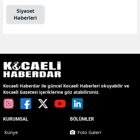
Siyaset
Haberleri
Kocaeli Haberdar ile güncel Kocaeli Haberleri okuyabilir ve
Kocaeli Gazetesi içeriklerine göz atabilirsiniz.
KURUMSAL
BÖLÜMLER
Künye
Foto Galeri