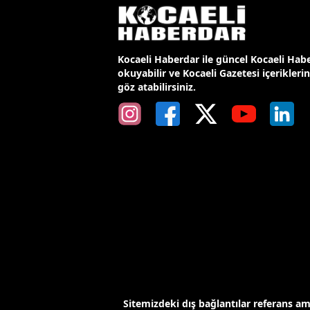
Kocaeli Haberdar ile güncel Kocaeli Habe
okuyabilir ve Kocaeli Gazetesi içerikleri
göz atabilirsiniz.
Sitemizdeki dış bağlantılar referans a