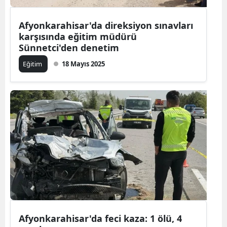
Afyonkarahisar'da direksiyon sınavları
karşısında eğitim müdürü
Sünnetci'den denetim
Eğitim
18 Mayıs 2025
Afyonkarahisar'da feci kaza: 1 ölü, 4