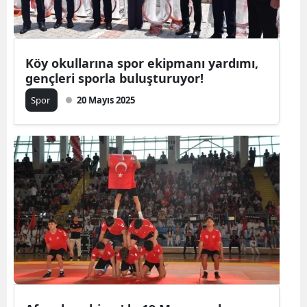
Köy okullarına spor ekipmanı yardımı,
gençleri sporla buluşturuyor!
Spor
20 Mayıs 2025