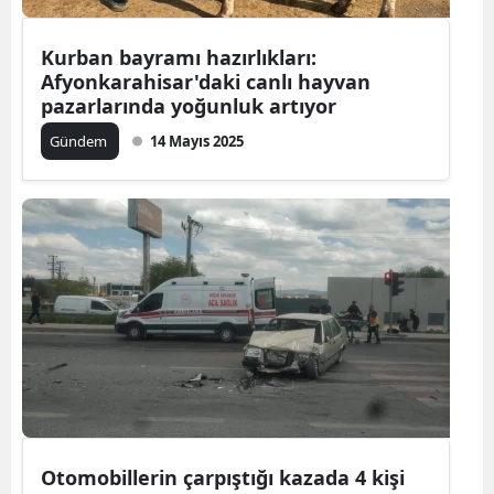
Kurban bayramı hazırlıkları:
Afyonkarahisar'daki canlı hayvan
pazarlarında yoğunluk artıyor
Gündem
14 Mayıs 2025
Otomobillerin çarpıştığı kazada 4 kişi