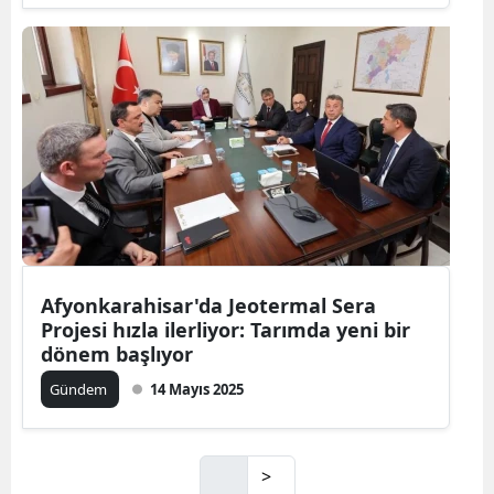
Afyonkarahisar'da Jeotermal Sera
Projesi hızla ilerliyor: Tarımda yeni bir
dönem başlıyor
Gündem
14 Mayıs 2025
>