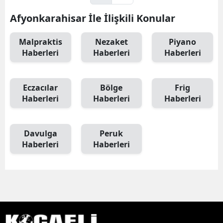
Afyonkarahisar İle İlişkili Konular
Malpraktis
Nezaket
Piyano
Haberleri
Haberleri
Haberleri
Eczacılar
Bölge
Frig
Haberleri
Haberleri
Haberleri
Davulga
Peruk
Haberleri
Haberleri