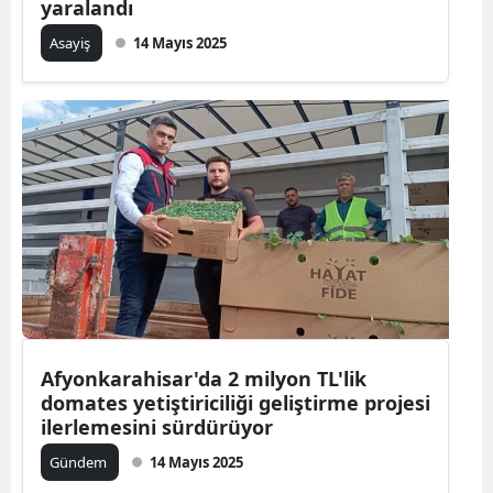
yaralandı
Asayiş
14 Mayıs 2025
Afyonkarahisar'da 2 milyon TL'lik
domates yetiştiriciliği geliştirme projesi
ilerlemesini sürdürüyor
Gündem
14 Mayıs 2025