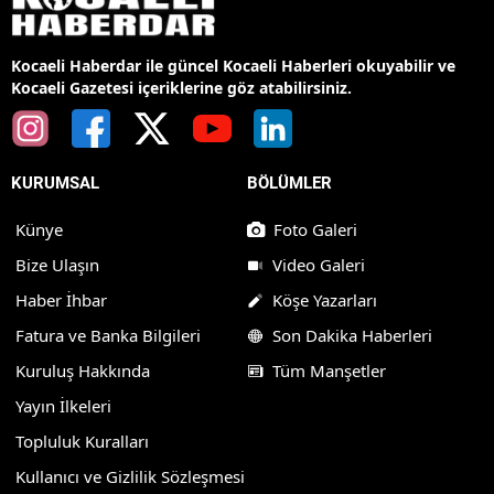
Kocaeli Haberdar ile güncel Kocaeli Haberleri okuyabilir ve
Kocaeli Gazetesi içeriklerine göz atabilirsiniz.
KURUMSAL
BÖLÜMLER
Künye
Foto Galeri
Bize Ulaşın
Video Galeri
Haber İhbar
Köşe Yazarları
Fatura ve Banka Bilgileri
Son Dakika Haberleri
Kuruluş Hakkında
Tüm Manşetler
Yayın İlkeleri
Topluluk Kuralları
Kullanıcı ve Gizlilik Sözleşmesi