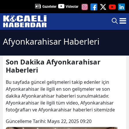
Gazeteler
Videolar
Afyonkarahisar Haberleri
Son Dakika Afyonkarahisar
Haberleri
Bu sayfada güncel gelişmeleri takip edenler için
Afyonkarahisar ile ilgili en son gelişmeler ve son
dakika Afyonkarahisar haberleri sunulmaktadır.
Afyonkarahisar ile ilgili tüm video, Afyonkarahisar
fotoğrafları ve Afyonkarahisar haberleri sitemizde
Güncelleme Tarihi:
Mayıs 22, 2025 09:20