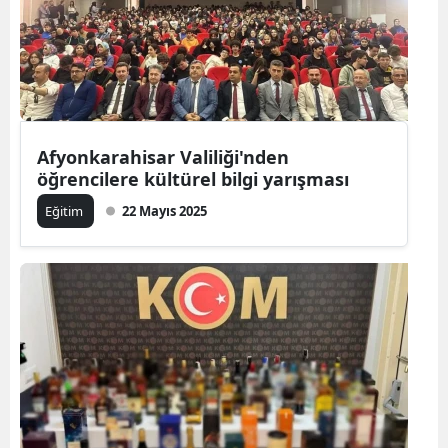
Afyonkarahisar Valiliği'nden
öğrencilere kültürel bilgi yarışması
Eğitim
22 Mayıs 2025