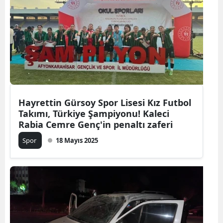
Hayrettin Gürsoy Spor Lisesi Kız Futbol
Takımı, Türkiye Şampiyonu! Kaleci
Rabia Cemre Genç'in penaltı zaferi
Spor
18 Mayıs 2025