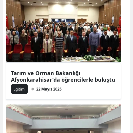
Tarım ve Orman Bakanlığı
Afyonkarahisar'da öğrencilerle buluştu
Eğitim
22 Mayıs 2025