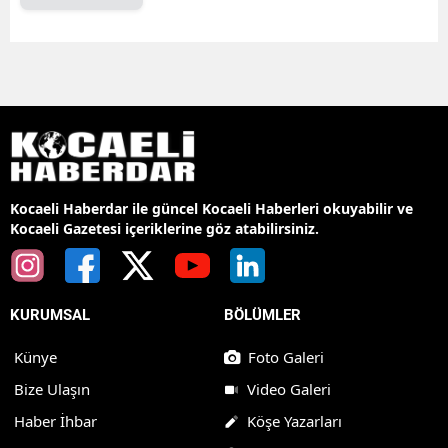
Kocaeli Haberdar ile güncel Kocaeli Haberleri okuyabilir ve
Kocaeli Gazetesi içeriklerine göz atabilirsiniz.
KURUMSAL
BÖLÜMLER
Künye
Foto Galeri
Bize Ulaşın
Video Galeri
Haber İhbar
Köşe Yazarları