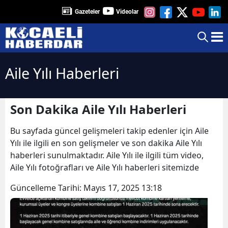
Gazeteler
Videolar
Aile Yılı Haberleri
Son Dakika Aile Yılı Haberleri
Bu sayfada güncel gelişmeleri takip edenler için Aile
Yılı ile ilgili en son gelişmeler ve son dakika Aile Yılı
haberleri sunulmaktadır. Aile Yılı ile ilgili tüm video,
Aile Yılı fotoğrafları ve Aile Yılı haberleri sitemizde
Güncelleme Tarihi:
Mayıs 17, 2025 13:18