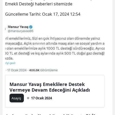
Emekli Desteği haberleri sitemizde
Güncelleme Tarihi:
Ocak 17, 2024 12:54
Mansur Yavaş Emeklilere Destek
Vermeye Devam Edeceğini Açıkladı
Asayiş
17 Ocak 2024