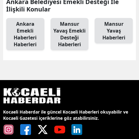
Ankara Belediyesi Emekli Desteği İle
İlişkili Konular
Ankara
Mansur
Mansur
Emekli
Yavaş Emekli
Yavaş
Haberleri
Desteği
Haberleri
Haberleri
Haberleri
Kocaeli Haberdar ile güncel Kocaeli Haberleri okuyabilir ve
Kocaeli Gazetesi içeriklerine göz atabilirsiniz.