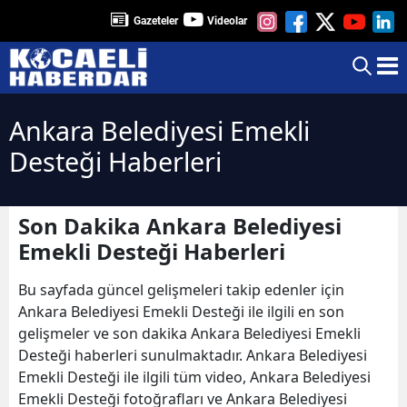
Gazeteler
Videolar
Ankara Belediyesi Emekli
Desteği Haberleri
Son Dakika Ankara Belediyesi
Emekli Desteği Haberleri
Bu sayfada güncel gelişmeleri takip edenler için
Ankara Belediyesi Emekli Desteği ile ilgili en son
gelişmeler ve son dakika Ankara Belediyesi Emekli
Desteği haberleri sunulmaktadır. Ankara Belediyesi
Emekli Desteği ile ilgili tüm video, Ankara Belediyesi
Emekli Desteği fotoğrafları ve Ankara Belediyesi