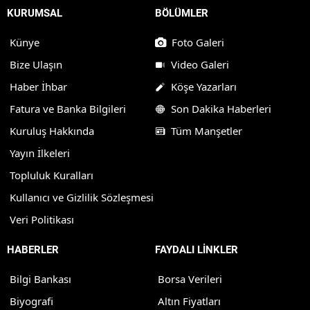
KURUMSAL
BÖLÜMLER
Künye
Foto Galeri
Bize Ulaşın
Video Galeri
Haber İhbar
Köşe Yazarları
Fatura ve Banka Bilgileri
Son Dakika Haberleri
Kuruluş Hakkında
Tüm Manşetler
Yayın İlkeleri
Topluluk Kuralları
Kullanıcı ve Gizlilik Sözleşmesi
Veri Politikası
HABERLER
FAYDALI LİNKLER
Bilgi Bankası
Borsa Verileri
Biyografi
Altın Fiyatları