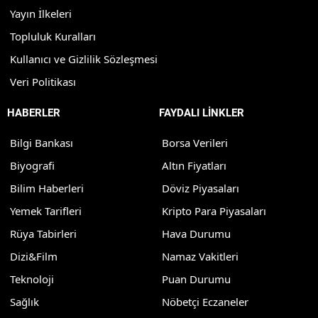
Yayın İlkeleri
Topluluk Kuralları
Kullanıcı ve Gizlilik Sözleşmesi
Veri Politikası
HABERLER
FAYDALI LİNKLER
Bilgi Bankası
Borsa Verileri
Biyografi
Altın Fiyatları
Bilim Haberleri
Döviz Piyasaları
Yemek Tarifleri
Kripto Para Piyasaları
Rüya Tabirleri
Hava Durumu
Dizi&Film
Namaz Vakitleri
Teknoloji
Puan Durumu
Sağlık
Nöbetçi Eczaneler