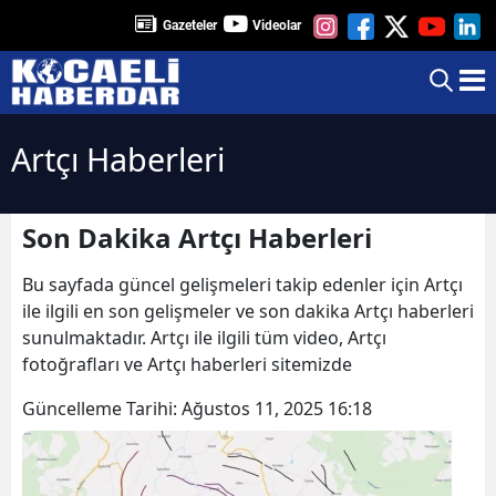
Gazeteler
Videolar
Artçı Haberleri
Son Dakika Artçı Haberleri
Bu sayfada güncel gelişmeleri takip edenler için Artçı
ile ilgili en son gelişmeler ve son dakika Artçı haberleri
sunulmaktadır. Artçı ile ilgili tüm video, Artçı
fotoğrafları ve Artçı haberleri sitemizde
Güncelleme Tarihi:
Ağustos 11, 2025 16:18