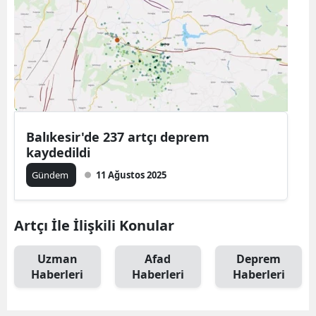
Balıkesir'de 237 artçı deprem
kaydedildi
Gündem
11 Ağustos 2025
Artçı İle İlişkili Konular
Uzman
Afad
Deprem
Haberleri
Haberleri
Haberleri