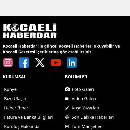
Kocaeli Haberdar ile güncel Kocaeli Haberleri okuyabilir ve
Kocaeli Gazetesi içeriklerine göz atabilirsiniz.
KURUMSAL
BÖLÜMLER
Künye
Foto Galeri
Bize Ulaşın
Video Galeri
Haber İhbar
Köşe Yazarları
Fatura ve Banka Bilgileri
Son Dakika Haberleri
Kuruluş Hakkında
Tüm Manşetler